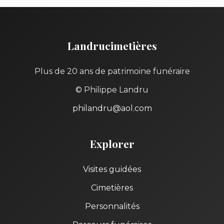
Landrucimetières
Plus de 20 ans de patrimoine funéraire
© Philippe Landru
philandru@aol.com
Explorer
Visites guidées
Cimetières
Personnalités