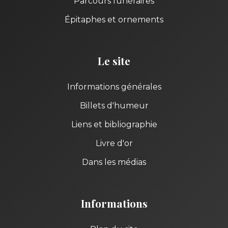
Parcours funéraires
Épitaphes et ornements
Le site
Informations générales
Billets d'humeur
Liens et bibliographie
Livre d'or
Dans les médias
Informations