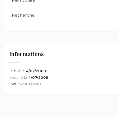
Plan du site
Recherche
Informations
Publié le
4/07/2009
Modifié le
4/07/2009
1521
consultations