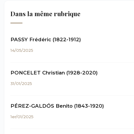
Dans la même rubrique
PASSY Frédéric (1822-1912)
14/05/2025
PONCELET Christian (1928-2020)
31/01/2025
PÉREZ-GALDÓS Benito (1843-1920)
1er/01/2025