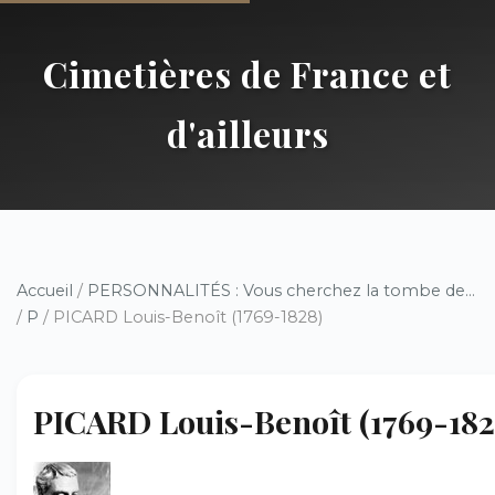
Cimetières de France et
d'ailleurs
Accueil
/
PERSONNALITÉS : Vous cherchez la tombe de...
/
P
/ PICARD Louis-Benoît (1769-1828)
PICARD Louis-Benoît (1769-182