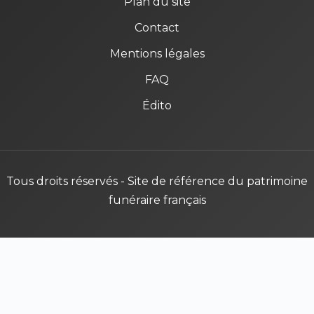
Plan du site
Contact
Mentions légales
FAQ
Édito
Tous droits réservés - Site de référence du patrimoine
funéraire français