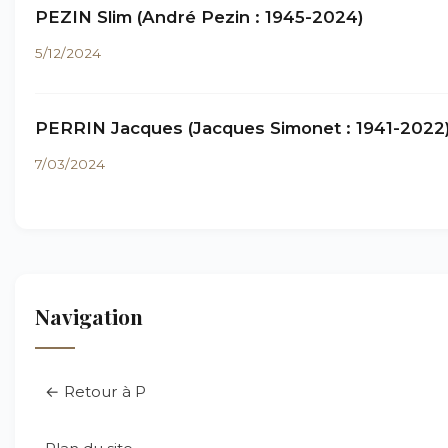
PEZIN Slim (André Pezin : 1945-2024)
5/12/2024
PERRIN Jacques (Jacques Simonet : 1941-2022
7/03/2024
Navigation
← Retour à P