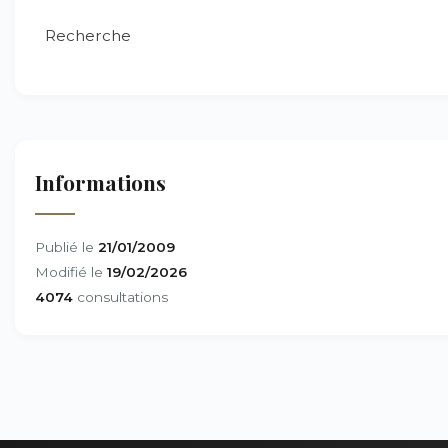
Recherche
Informations
Publié le
21/01/2009
Modifié le
19/02/2026
4074
consultations