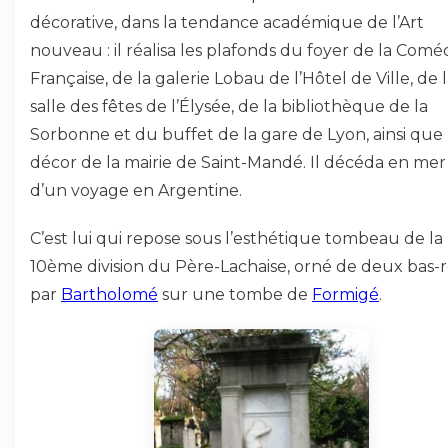
décorative, dans la tendance académique de l’Art
nouveau : il réalisa les plafonds du foyer de la Comé
Française, de la galerie Lobau de l’Hôtel de Ville, de 
salle des fêtes de l’Élysée, de la bibliothèque de la
Sorbonne et du buffet de la gare de Lyon, ainsi que 
décor de la mairie de Saint-Mandé. Il décéda en mer 
d’un voyage en Argentine.
C’est lui qui repose sous l’esthétique tombeau de la
10ème division du Père-Lachaise, orné de deux bas-re
par
Bartholomé
sur une tombe de
Formigé
.