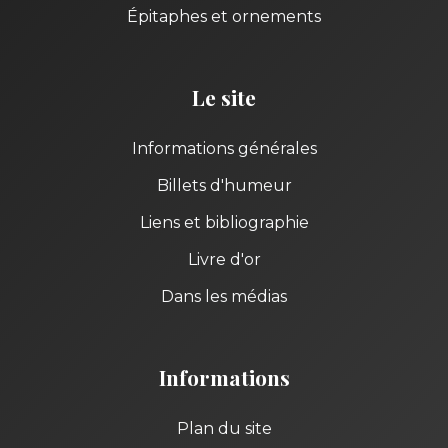
Épitaphes et ornements
Le site
Informations générales
Billets d'humeur
Liens et bibliographie
Livre d'or
Dans les médias
Informations
Plan du site