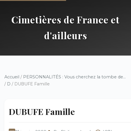
Cimetières de France et
d'ailleurs
Accueil
/
PERSONNALITÉS : Vous cherchez la tombe de...
/
D
/ DUBUFE Famille
DUBUFE Famille