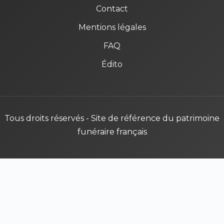
Contact
Mentions légales
FAQ
Édito
Tous droits réservés - Site de référence du patrimoine
funéraire français