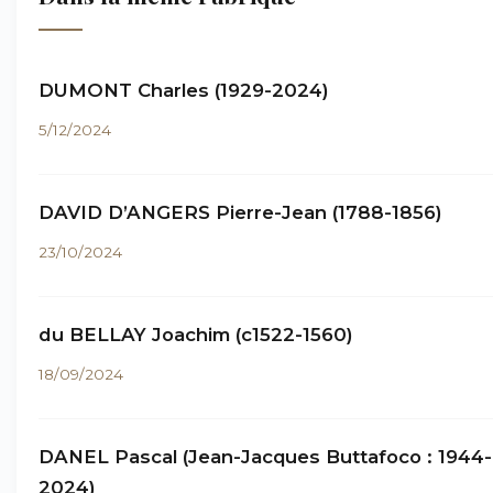
DUMONT Charles (1929-2024)
5/12/2024
DAVID D’ANGERS Pierre-Jean (1788-1856)
23/10/2024
du BELLAY Joachim (c1522-1560)
18/09/2024
DANEL Pascal (Jean-Jacques Buttafoco : 1944-
2024)