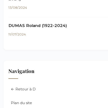
13/08/2024
DUMAS Roland (1922-2024)
11/07/2024
Navigation
← Retour à D
Plan du site