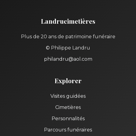
Landrucimetières
Plus de 20 ans de patrimoine funéraire
© Philippe Landru
philandru@aol.com
Explorer
Visites guidées
Cimetières
Personnalités
Parcours funéraires