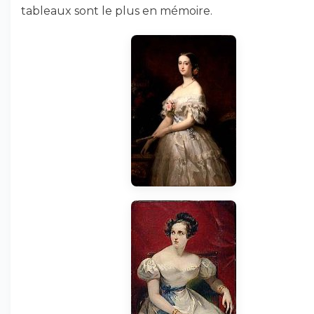
tableaux sont le plus en mémoire.