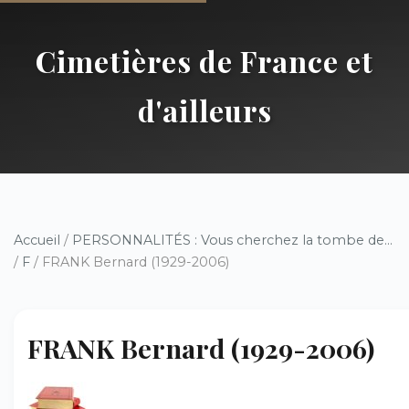
Cimetières de France et
d'ailleurs
Accueil
/
PERSONNALITÉS : Vous cherchez la tombe de...
/
F
/ FRANK Bernard (1929-2006)
FRANK Bernard (1929-2006)