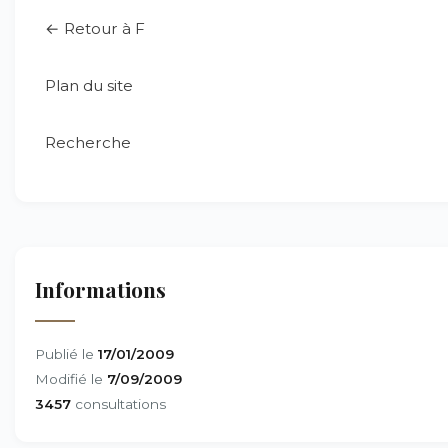
← Retour à F
Plan du site
Recherche
Informations
Publié le
17/01/2009
Modifié le
7/09/2009
3457
consultations