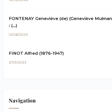
FONTENAY Geneviève (de) (Geneviève Mulma
: (…)
12/08/2023
FINOT Alfred (1876-1947)
2/05/2023
Navigation