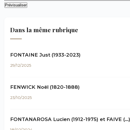
Dans la même rubrique
FONTAINE Just (1933-2023)
29/12/2025
FENWICK Noël (1820-1888)
23/10/2025
FONTANAROSA Lucien (1912-1975) et FAIVE (…
18/02/2024