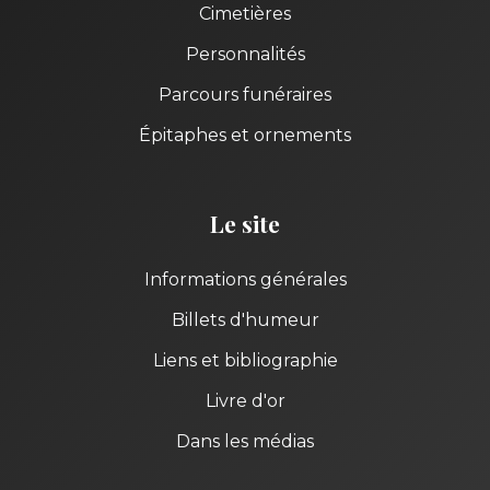
Cimetières
Personnalités
Parcours funéraires
Épitaphes et ornements
Le site
Informations générales
Billets d'humeur
Liens et bibliographie
Livre d'or
Dans les médias