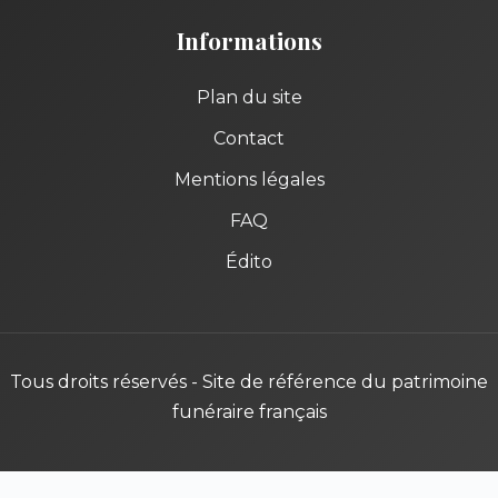
Informations
Plan du site
Contact
Mentions légales
FAQ
Édito
Tous droits réservés - Site de référence du patrimoine
funéraire français