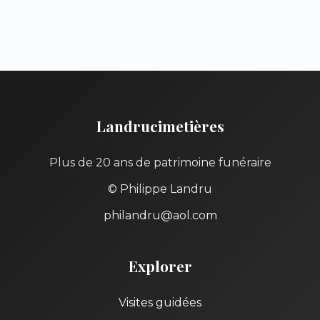
Landrucimetières
Plus de 20 ans de patrimoine funéraire
© Philippe Landru
philandru@aol.com
Explorer
Visites guidées