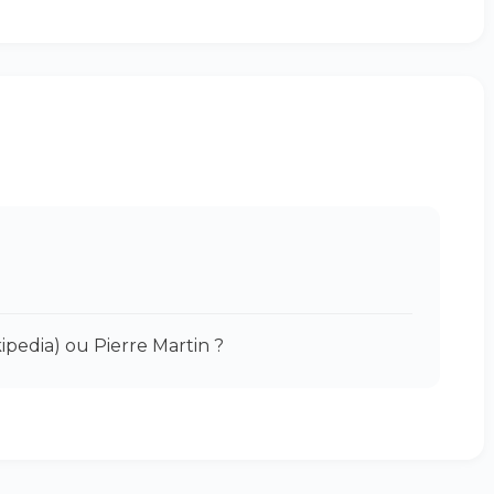
ipedia) ou Pierre Martin ?