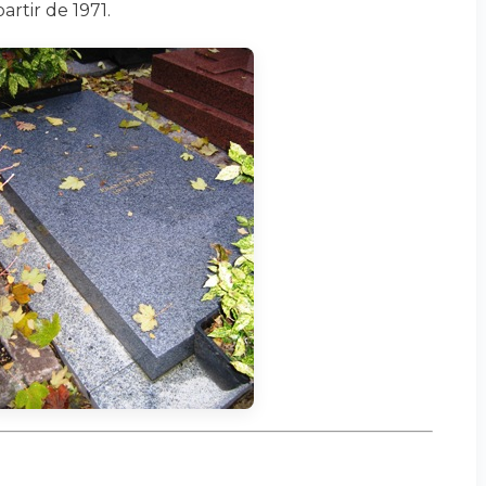
rtir de 1971.