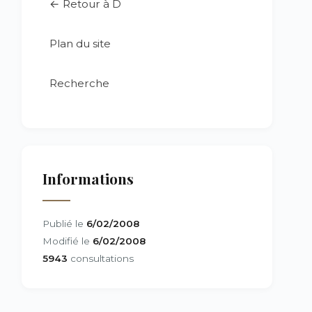
← Retour à D
Plan du site
Recherche
Informations
Publié le
6/02/2008
Modifié le
6/02/2008
5943
consultations