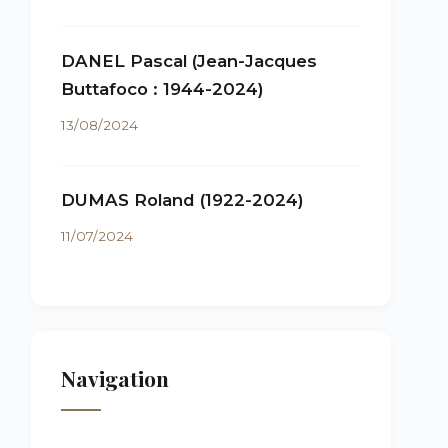
DANEL Pascal (Jean-Jacques
Buttafoco : 1944-2024)
13/08/2024
DUMAS Roland (1922-2024)
11/07/2024
Navigation