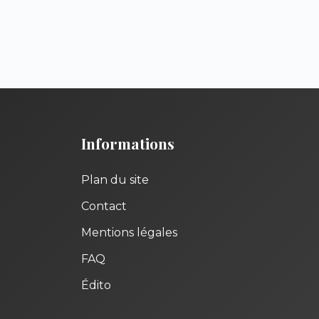
Informations
Plan du site
Contact
Mentions légales
FAQ
Édito