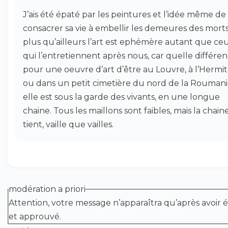
J’ais été épaté par les peintures et l’idée même de
consacrer sa vie à embellir les demeures des morts
plus qu’ailleurs l’art est ephémère autant que ce
qui l’entretiennent après nous, car quelle différe
pour une oeuvre d’art d’être au Louvre, à l’Hermi
ou dans un petit cimetière du nord de la Roumani
elle est sous la garde des vivants, en une longue
chaine. Tous les maillons sont faibles, mais la chain
tient, vaille que vailles.
modération a priori
Attention, votre message n’apparaîtra qu’après avoir é
et approuvé.