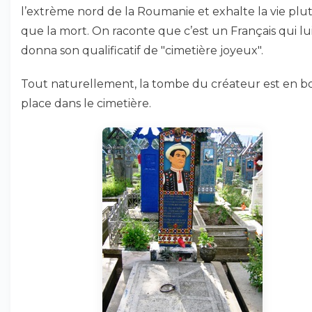
l’extrème nord de la Roumanie et exhalte la vie plu
que la mort. On raconte que c’est un Français qui lu
donna son qualificatif de "cimetière joyeux".
Tout naturellement, la tombe du créateur est en 
place dans le cimetière.