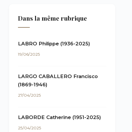
Dans la même rubrique
LABRO Philippe (1936-2025)
19/06/2025
LARGO CABALLERO Francisco
(1869-1946)
27/04/2025
LABORDE Catherine (1951-2025)
25/04/2025