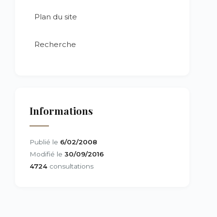
Plan du site
Recherche
Informations
Publié le
6/02/2008
Modifié le
30/09/2016
4724
consultations