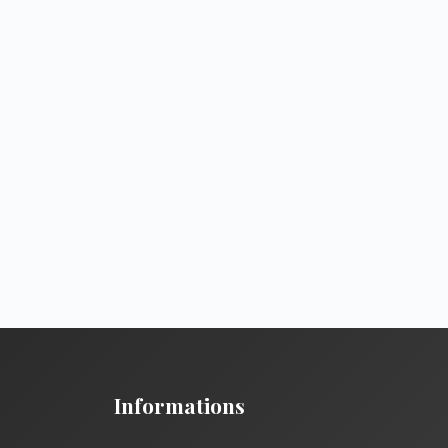
Informations