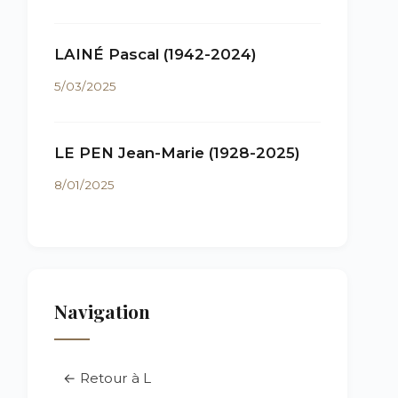
LAINÉ Pascal (1942-2024)
5/03/2025
LE PEN Jean-Marie (1928-2025)
8/01/2025
Navigation
← Retour à L