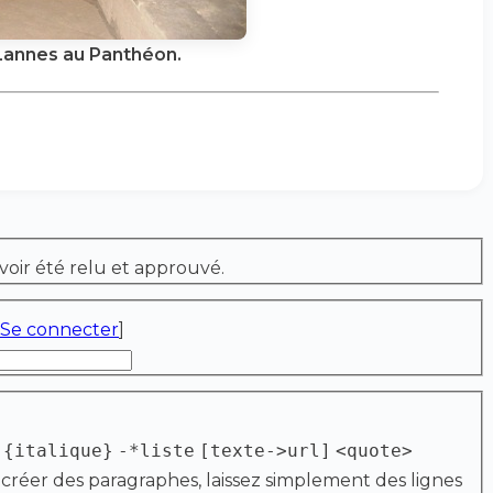
annes au Panthéon.
voir été relu et approuvé.
Se connecter
]
{italique}
-*liste
[texte->url]
<quote>
 créer des paragraphes, laissez simplement des lignes