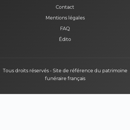
Contact
Mentions légales
FAQ
Édito
Tous droits réservés - Site de référence du patrimoine
funéraire français