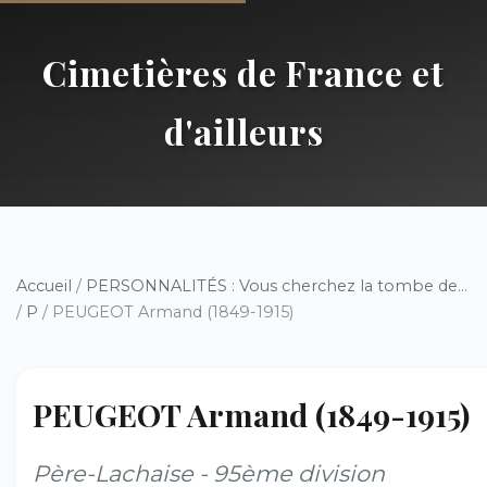
Cimetières de France et
d'ailleurs
Accueil
/
PERSONNALITÉS : Vous cherchez la tombe de...
/
P
/ PEUGEOT Armand (1849-1915)
PEUGEOT Armand (1849-1915)
Père-Lachaise - 95ème division