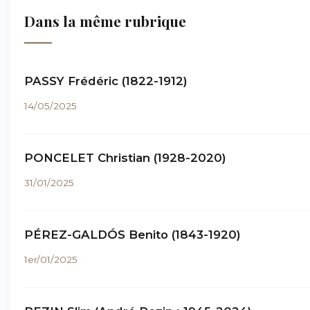
Dans la même rubrique
PASSY Frédéric (1822-1912)
14/05/2025
PONCELET Christian (1928-2020)
31/01/2025
PÉREZ-GALDÓS Benito (1843-1920)
1er/01/2025