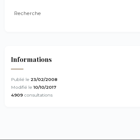
Recherche
Informations
Publié le
23/02/2008
Modifié le
10/10/2017
4909
consultations