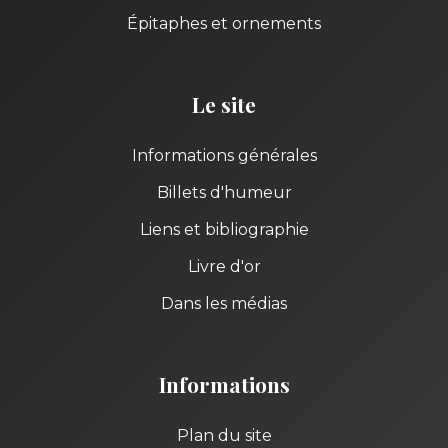
Épitaphes et ornements
Le site
Informations générales
Billets d'humeur
Liens et bibliographie
Livre d'or
Dans les médias
Informations
Plan du site