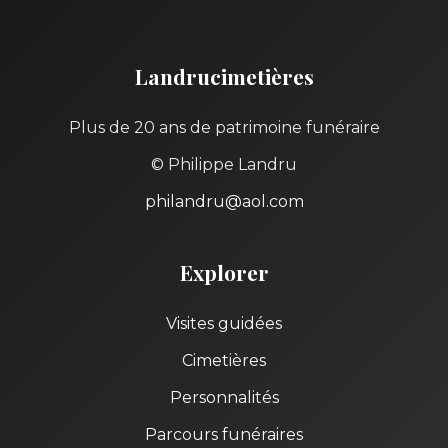
Landrucimetières
Plus de 20 ans de patrimoine funéraire
© Philippe Landru
philandru@aol.com
Explorer
Visites guidées
Cimetières
Personnalités
Parcours funéraires