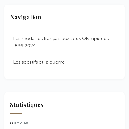
Navigation
Les médaillés français aux Jeux Olympiques :
1896-2024
Les sportifs et la guerre
Statistiques
0
articles