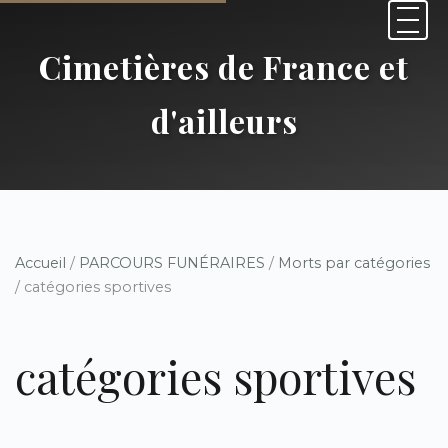
Cimetières de France et
d'ailleurs
Accueil
/
PARCOURS FUNÉRAIRES
/
Morts par catégories
/ catégories sportives
catégories sportives