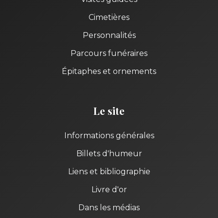
Cimetières
Personnalités
Parcours funéraires
Épitaphes et ornements
Le site
Informations générales
Billets d'humeur
Liens et bibliographie
Livre d'or
Dans les médias