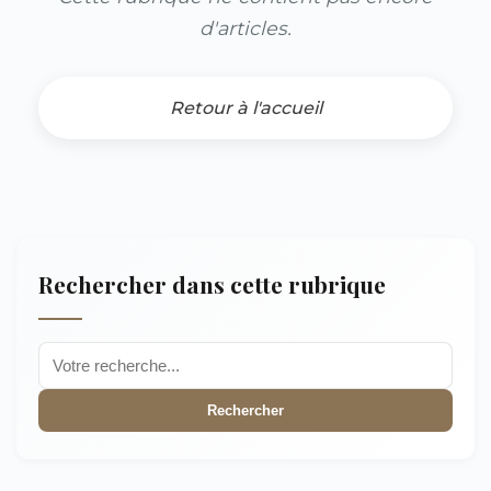
d'articles.
Retour à l'accueil
Rechercher dans cette rubrique
Rechercher