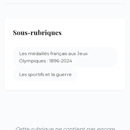
Sous-rubriques
Les médaillés français aux Jeux
Olympiques : 1896-2024
Les sportifs et la guerre
Cette rubrique ne contient pas encore