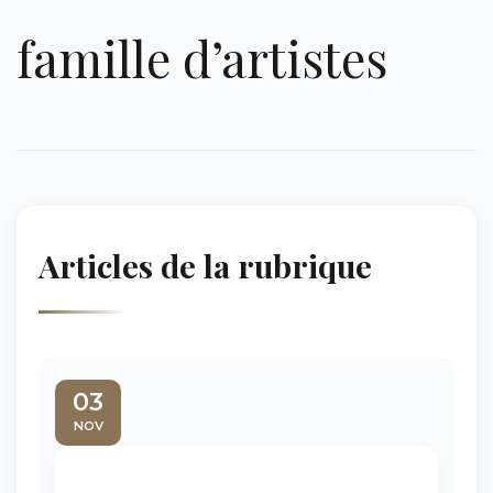
famille d’artistes
Articles de la rubrique
03
NOV