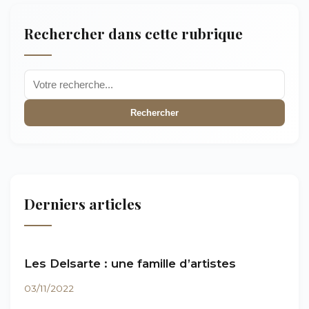
Rechercher dans cette rubrique
Rechercher
Derniers articles
Les Delsarte : une famille d’artistes
03/11/2022