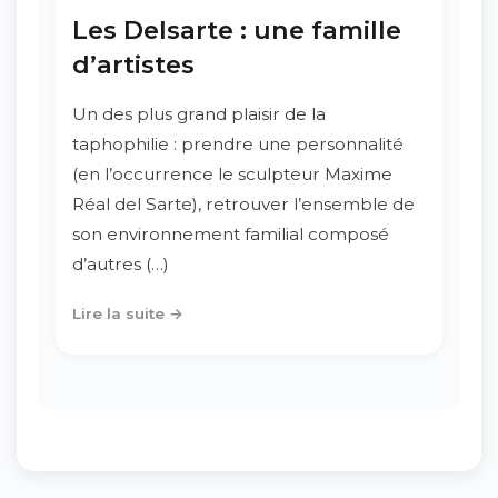
Les Delsarte : une famille
d’artistes
Un des plus grand plaisir de la
taphophilie : prendre une personnalité
(en l’occurrence le sculpteur Maxime
Réal del Sarte), retrouver l’ensemble de
son environnement familial composé
d’autres (…)
Lire la suite →