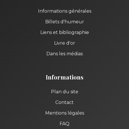
Informations générales
Billets d'humeur
Liens et bibliographie
Livre d'or
Dans les médias
Informations
Plan du site
Contact
Mentions légales
FAQ