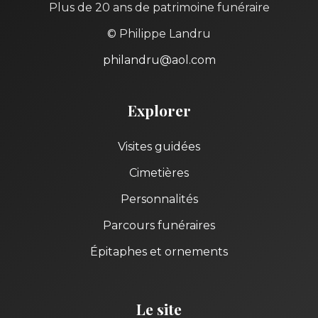
Plus de 20 ans de patrimoine funéraire
© Philippe Landru
philandru@aol.com
Explorer
Visites guidées
Cimetières
Personnalités
Parcours funéraires
Épitaphes et ornements
Le site