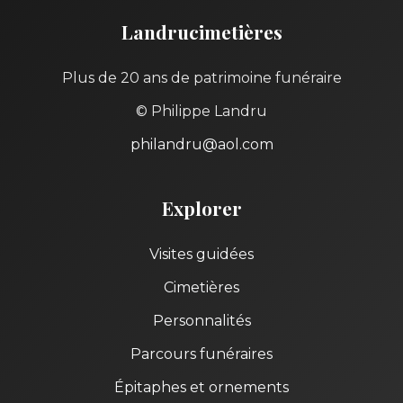
Landrucimetières
Plus de 20 ans de patrimoine funéraire
© Philippe Landru
philandru@aol.com
Explorer
Visites guidées
Cimetières
Personnalités
Parcours funéraires
Épitaphes et ornements