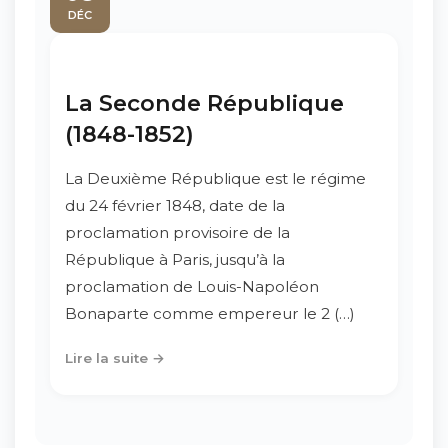
DÉC
La Seconde République
(1848-1852)
La Deuxième République est le régime
du 24 février 1848, date de la
proclamation provisoire de la
République à Paris, jusqu’à la
proclamation de Louis-Napoléon
Bonaparte comme empereur le 2 (…)
Lire la suite →