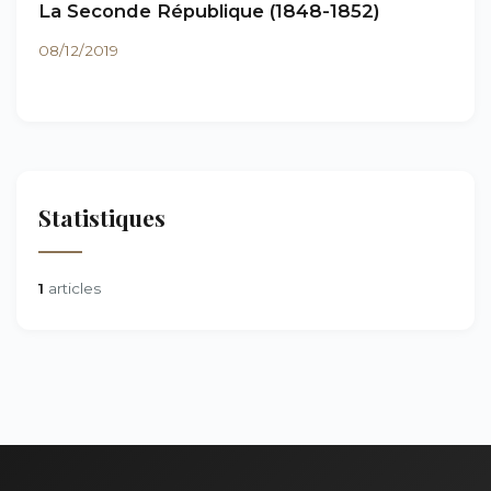
La Seconde République (1848-1852)
08/12/2019
Statistiques
1
articles