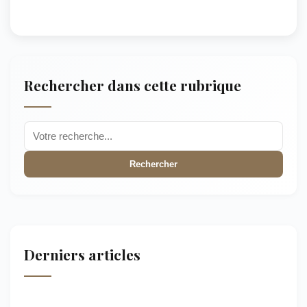
Rechercher dans cette rubrique
Rechercher
Derniers articles