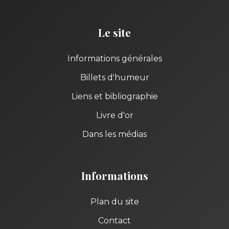
Le site
Informations générales
Billets d'humeur
Liens et bibliographie
Livre d'or
Dans les médias
Informations
Plan du site
Contact