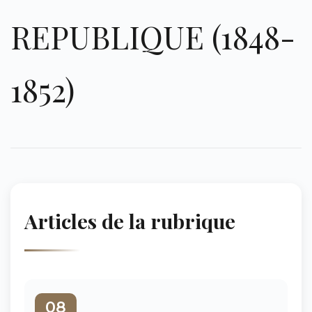
REPUBLIQUE (1848-
1852)
Articles de la rubrique
08