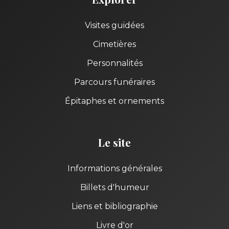
Visites guidées
Cimetières
Personnalités
Parcours funéraires
Épitaphes et ornements
Le site
Informations générales
Billets d'humeur
Liens et bibliographie
Livre d'or