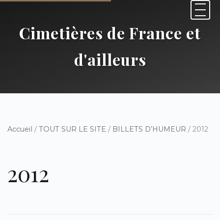
Cimetières de France et
d'ailleurs
Accueil
/
TOUT SUR LE SITE
/
BILLETS D’HUMEUR
/ 2012
2012