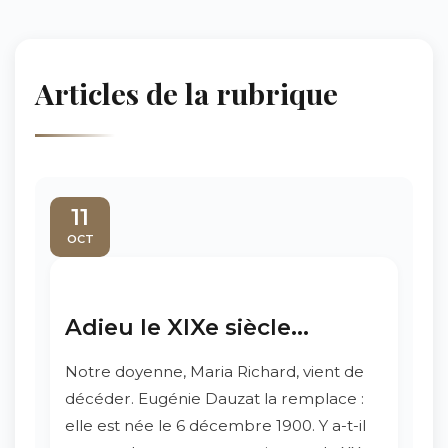
Articles de la rubrique
11
OCT
Adieu le XIXe siècle...
Notre doyenne, Maria Richard, vient de
décéder. Eugénie Dauzat la remplace :
elle est née le 6 décembre 1900. Y a-t-il