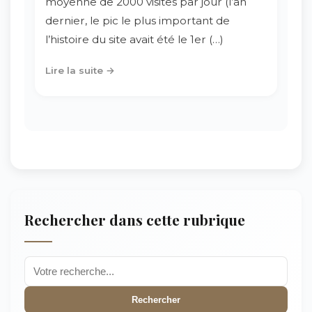
moyenne de 2000 visites par jour (l’an
dernier, le pic le plus important de
l’histoire du site avait été le 1er (…)
Lire la suite →
Rechercher dans cette rubrique
Rechercher