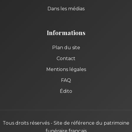
Dans les médias
Informations
Plan du site
Contact
Mentions légales
FAQ
Édito
Tous droits réservés - Site de référence du patrimoine
funéraire français