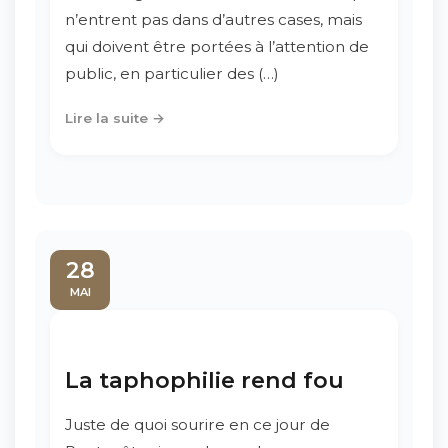
n’entrent pas dans d’autres cases, mais
qui doivent être portées à l’attention de
public, en particulier des (…)
Lire la suite →
28
MAI
La taphophilie rend fou
Juste de quoi sourire en ce jour de