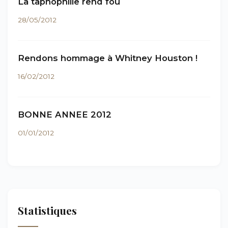
La taphophilie rend fou
28/05/2012
Rendons hommage à Whitney Houston !
16/02/2012
BONNE ANNEE 2012
01/01/2012
Statistiques