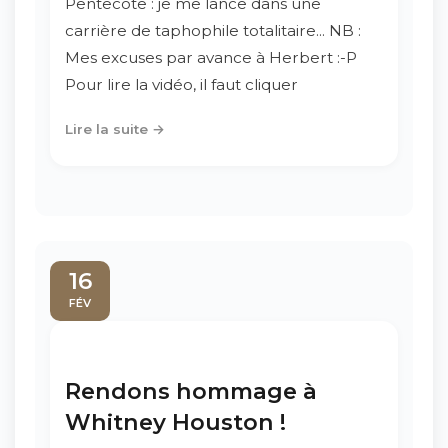
Pentecôte : je me lance dans une
carrière de taphophile totalitaire... NB :
Mes excuses par avance à Herbert :-P
Pour lire la vidéo, il faut cliquer
Lire la suite →
16
FÉV
Rendons hommage à
Whitney Houston !