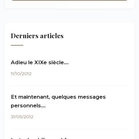
Derniers articles
Adieu le XIXe siècle...
11/10/2012
Et maintenant, quelques messages
personnels...
31/05/2012