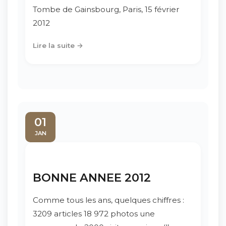
Tombe de Gainsbourg, Paris, 15 février
2012
Lire la suite →
01
JAN
BONNE ANNEE 2012
Comme tous les ans, quelques chiffres :
3209 articles 18 972 photos une