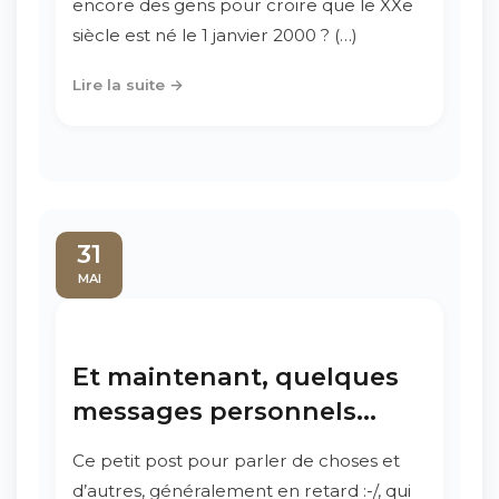
encore des gens pour croire que le XXe
siècle est né le 1 janvier 2000 ? (…)
Lire la suite →
31
MAI
Et maintenant, quelques
messages personnels...
Ce petit post pour parler de choses et
d’autres, généralement en retard :-/, qui