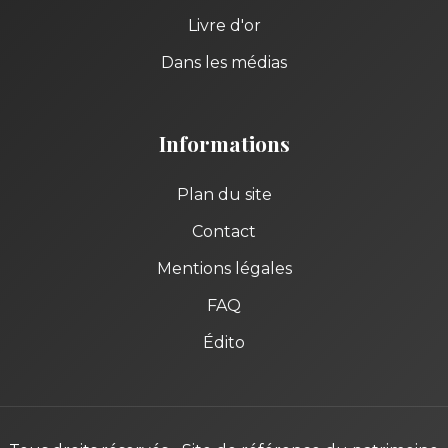
Livre d'or
Dans les médias
Informations
Plan du site
Contact
Mentions légales
FAQ
Édito