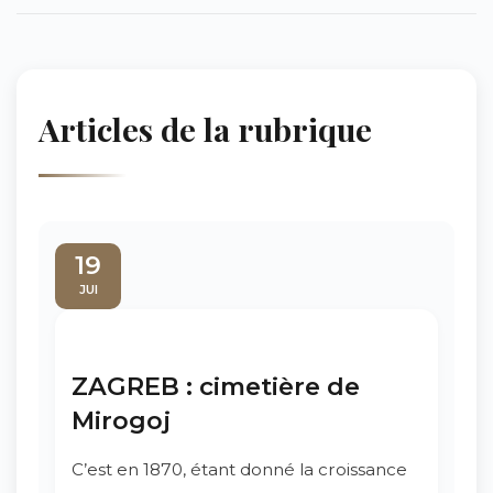
Articles de la rubrique
19
JUI
ZAGREB : cimetière de
Mirogoj
C’est en 1870, étant donné la croissance