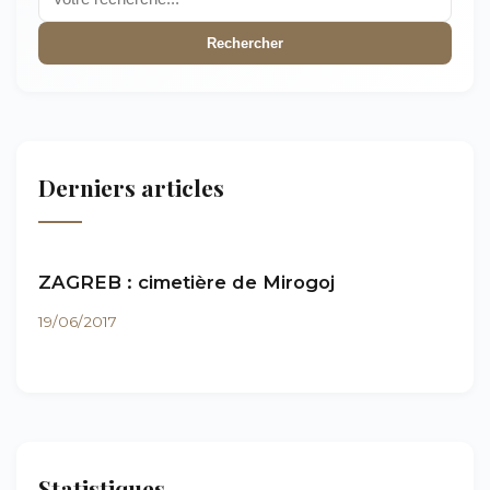
Rechercher
Derniers articles
ZAGREB : cimetière de Mirogoj
19/06/2017
Statistiques