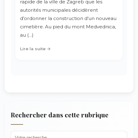
rapide de la ville de Zagreb que les
autorités municipales décidèrent
d’ordonner la construction d’un nouveau
cimetière. Au pied du mont Medvednica,
au (…)
Lire la suite →
Rechercher dans cette rubrique