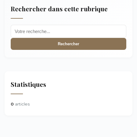
Rechercher dans cette rubrique
Rechercher
Statistiques
0
articles