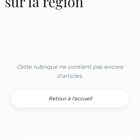
sur la région
Cette rubrique ne contient pas encore
d'articles.
Retour à l'accueil