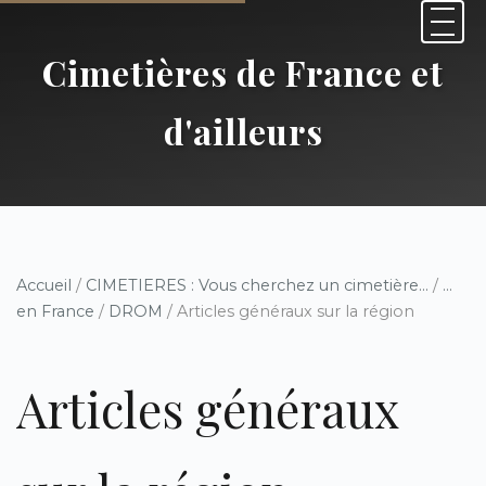
Cimetières de France et
d'ailleurs
Accueil
/
CIMETIERES : Vous cherchez un cimetière...
/
...
en France
/
DROM
/ Articles généraux sur la région
Articles généraux