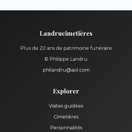
Landrucimetières
Plus de 20 ans de patrimoine funéraire
© Philippe Landru
philandru@aol.com
Explorer
Visites guidées
Cimetières
Personnalités