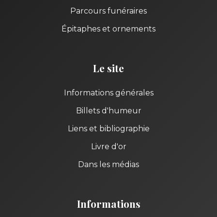
Parcours funéraires
Épitaphes et ornements
Le site
Informations générales
Billets d'humeur
Liens et bibliographie
Livre d'or
Dans les médias
Informations