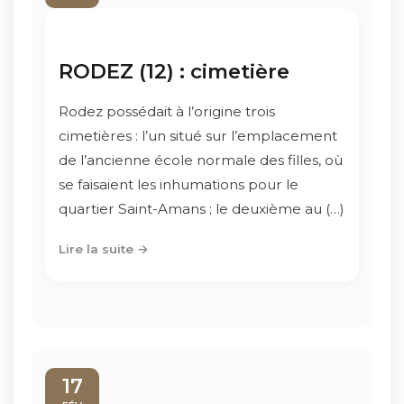
RODEZ (12) : cimetière
Rodez possédait à l’origine trois
cimetières : l’un situé sur l’emplacement
de l’ancienne école normale des filles, où
se faisaient les inhumations pour le
quartier Saint-Amans ; le deuxième au (…)
Lire la suite →
17