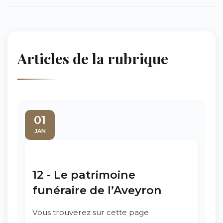
Articles de la rubrique
01
JAN
12 - Le patrimoine
funéraire de l’Aveyron
Vous trouverez sur cette page