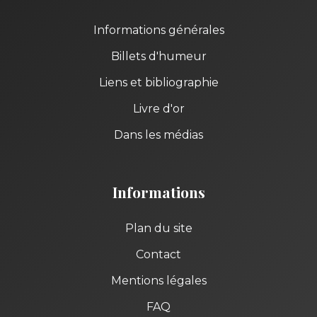
Informations générales
Billets d'humeur
Liens et bibliographie
Livre d'or
Dans les médias
Informations
Plan du site
Contact
Mentions légales
FAQ