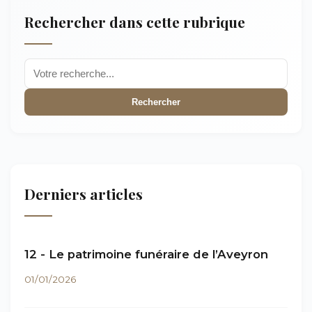
Rechercher dans cette rubrique
Rechercher
Derniers articles
12 - Le patrimoine funéraire de l’Aveyron
01/01/2026