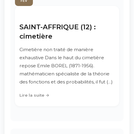
FÉV
SAINT-AFFRIQUE (12) :
cimetière
Cimetière non traité de manière
exhaustive Dans le haut du cimetière
repose Emile BOREL (1871-1956).
mathématicien spécialiste de la théorie
des fonctions et des probabilités, il fut (…)
Lire la suite →