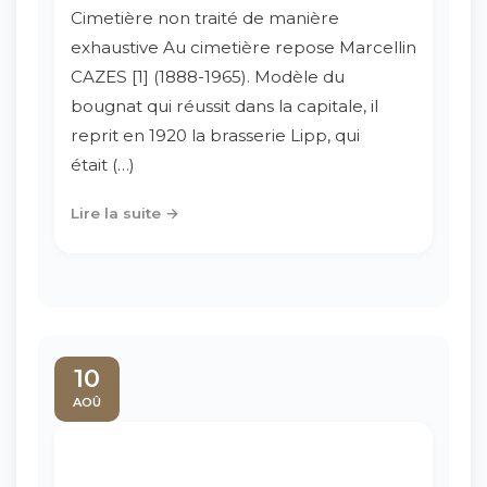
Cimetière non traité de manière
exhaustive Au cimetière repose Marcellin
CAZES [1] (1888-1965). Modèle du
bougnat qui réussit dans la capitale, il
reprit en 1920 la brasserie Lipp, qui
était (…)
Lire la suite →
10
AOÛ