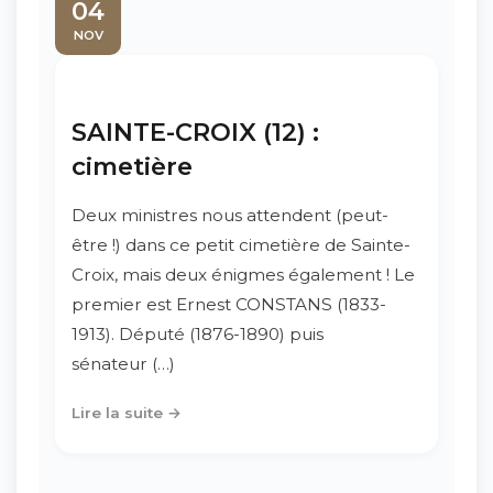
04
NOV
SAINTE-CROIX (12) :
cimetière
Deux ministres nous attendent (peut-
être !) dans ce petit cimetière de Sainte-
Croix, mais deux énigmes également ! Le
premier est Ernest CONSTANS (1833-
1913). Député (1876-1890) puis
sénateur (…)
Lire la suite →