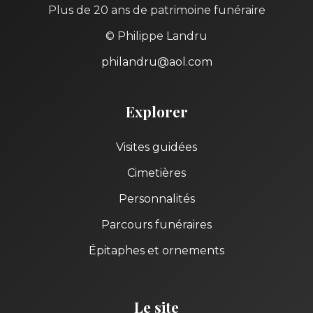
Plus de 20 ans de patrimoine funéraire
© Philippe Landru
philandru@aol.com
Explorer
Visites guidées
Cimetières
Personnalités
Parcours funéraires
Épitaphes et ornements
Le site