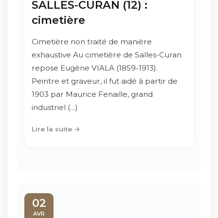
SALLES-CURAN (12) :
cimetière
Cimetière non traité de manière
exhaustive Au cimetière de Salles-Curan
repose Eugène VIALA (1859-1913).
Peintre et graveur, il fut aidé à partir de
1903 par Maurice Fenaille, grand
industriel (…)
Lire la suite →
02
AVR