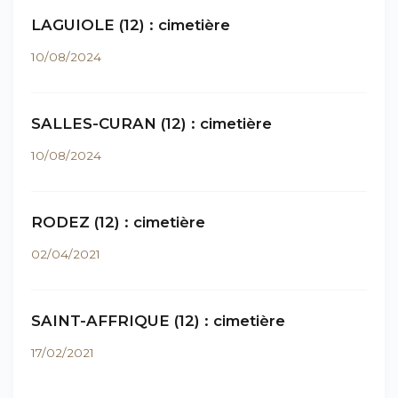
LAGUIOLE (12) : cimetière
10/08/2024
SALLES-CURAN (12) : cimetière
10/08/2024
RODEZ (12) : cimetière
02/04/2021
SAINT-AFFRIQUE (12) : cimetière
17/02/2021