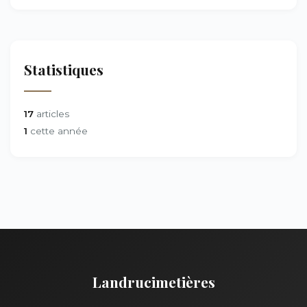
Statistiques
17
articles
1
cette année
Landrucimetières