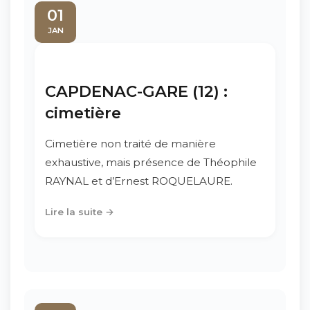
01
JAN
CAPDENAC-GARE (12) :
cimetière
Cimetière non traité de manière
exhaustive, mais présence de Théophile
RAYNAL et d’Ernest ROQUELAURE.
Lire la suite →