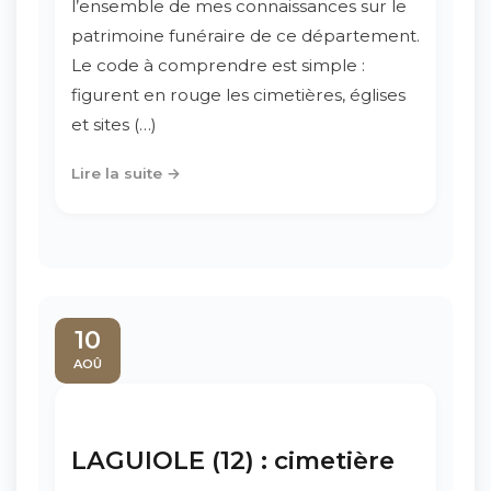
l’ensemble de mes connaissances sur le
patrimoine funéraire de ce département.
Le code à comprendre est simple :
figurent en rouge les cimetières, églises
et sites (…)
Lire la suite →
10
AOÛ
LAGUIOLE (12) : cimetière