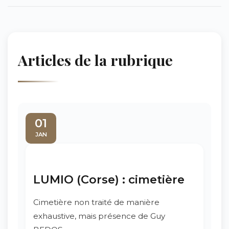
Articles de la rubrique
01
JAN
LUMIO (Corse) : cimetière
Cimetière non traité de manière
exhaustive, mais présence de Guy