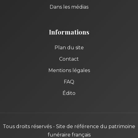
Dans les médias
Informations
Plan du site
Contact
Mentions légales
FAQ
Édito
Tous droits réservés - Site de référence du patrimoine
funéraire français