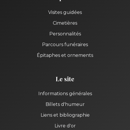
Visites guidées
Cimetières
Personnalités
Parcours funéraires
Épitaphes et ornements
Le site
Informations générales
Billets d'humeur
Liens et bibliographie
Livre d'or