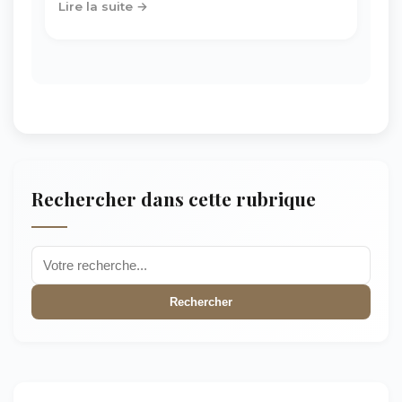
Lire la suite →
Rechercher dans cette rubrique
Rechercher