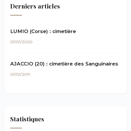
Derniers articles
LUMIO (Corse) : cimetière
01/01/2020
AJACCIO (20) : cimetière des Sanguinaires
01/01/2011
Statistiques