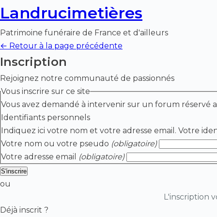
Landrucimetières
Patrimoine funéraire de France et d'ailleurs
← Retour à la page précédente
Inscription
Rejoignez notre communauté de passionnés
Vous inscrire sur ce site
Vous avez demandé à
Identifiants personnels
Indiquez ici votre nom et votre adresse email. Votre ide
Votre nom ou votre pseudo
(obligatoire)
Votre adresse email
(obligatoire)
ou
L'inscription
Déjà inscrit ?