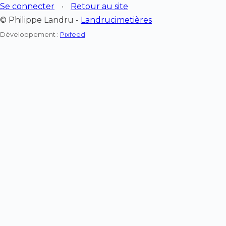
Se connecter
•
Retour au site
© Philippe Landru -
Landrucimetières
Développement :
Pixfeed