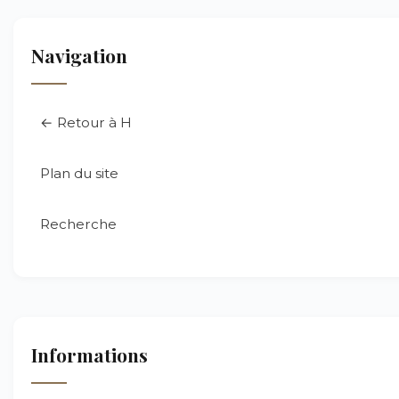
Navigation
← Retour à H
Plan du site
Recherche
Informations