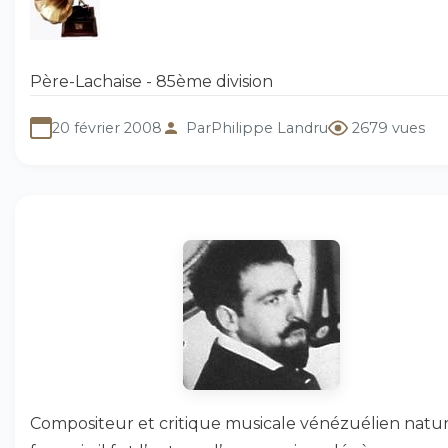
Père-Lachaise - 85ème division
20 février 2008
Par
Philippe Landru
2679 vues
Compositeur et critique musicale vénézuélien natur