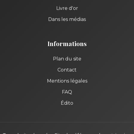
Livre d'or
Dans les médias
Informations
Plan du site
Contact
Mentions légales
FAQ
Édito