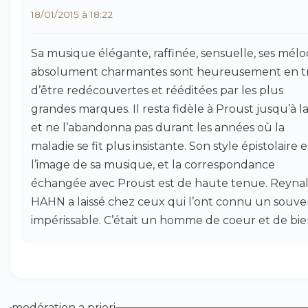
18/01/2015 à 18:22
Sa musique élégante, raffinée, sensuelle, ses mélo
absolument charmantes sont heureusement en tr
d’être redécouvertes et rééditées par les plus
grandes marques. Il resta fidèle à Proust jusqu’à la 
et ne l’abandonna pas durant les années où la
maladie se fit plus insistante. Son style épistolaire e
l’image de sa musique, et la correspondance
échangée avec Proust est de haute tenue. Reyna
HAHN a laissé chez ceux qui l’ont connu un souve
impérissable. C’était un homme de coeur et de bie
modération a priori