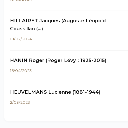
HILLAIRET Jacques (Auguste Léopold
Coussillan (…)
18/02/2024
HANIN Roger (Roger Lévy : 1925-2015)
16/04/2023
HEUVELMANS Lucienne (1881-1944)
2/03/2023