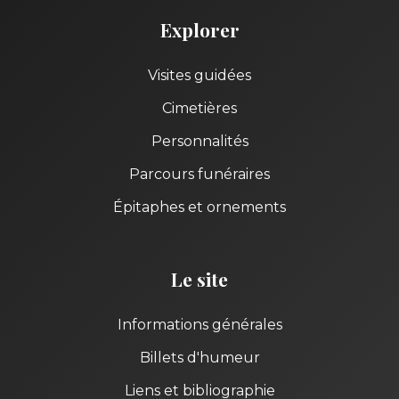
Explorer
Visites guidées
Cimetières
Personnalités
Parcours funéraires
Épitaphes et ornements
Le site
Informations générales
Billets d'humeur
Liens et bibliographie