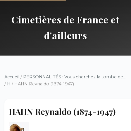
Cimetières de France et
d'ailleurs
Accueil
/
PERSONNALITÉS : Vous cherchez la tombe de...
/
H
/ HAHN Reynaldo (1874-1947)
HAHN Reynaldo (1874-1947)