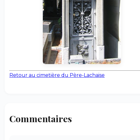
Retour au cimetière du Père-Lachaise
Commentaires