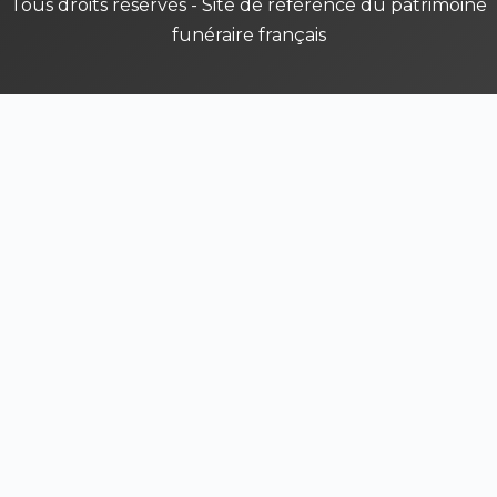
Tous droits réservés - Site de référence du patrimoine
funéraire français