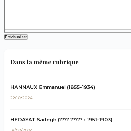
Dans la même rubrique
HANNAUX Emmanuel (1855-1934)
22/10/2024
HEDAYAT Sadegh (???? ????? : 1951-1903)
18/02/2024