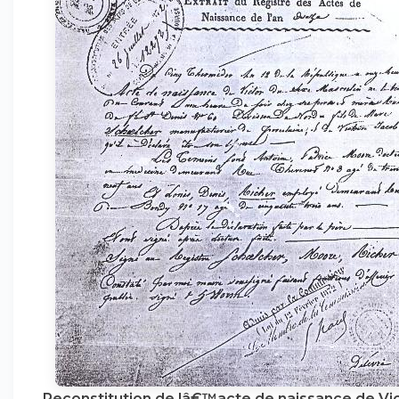
Reconstitution de lâ€™acte de naissance de Vi