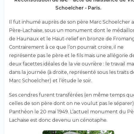
Schoelcher - Paris.
Il fut inhumé auprès de son père Marc Schoelcher 
Père-Lachaise, sous un monument dont le médaillo
de Haunaux et le Haut-relief en bronze de Fromang
Contrairement à ce que l’on pourrait croire, il ne
représente pas le père et le fils mais une allégorie d
deux facettes idéales de la vie ouvrière : le travail m
dans la journée (à droite, représenté sous les traits d
Marc Schoelcher) et l’étude le soir.
Ses cendres furent transférées (en même temps qu
celles de son père dont on ne voulut pas le séparer
Panthéon le 20 mai 1949. L’actuel monument du Pè
Lachaise est donc devenu un cénotaphe.