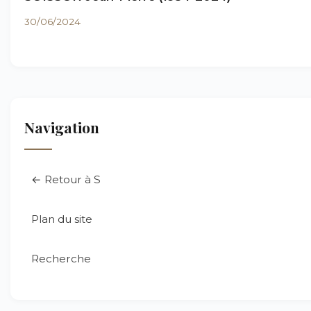
30/06/2024
Navigation
← Retour à S
Plan du site
Recherche