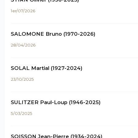
1er/07/2026
SALOMONE Bruno (1970-2026)
28/04/2026
SOLAL Martial (1927-2024)
23/10/2025
SULITZER Paul-Loup (1946-2025)
5/03/2025
SOISSON Jean-Pierre (1934-2024)