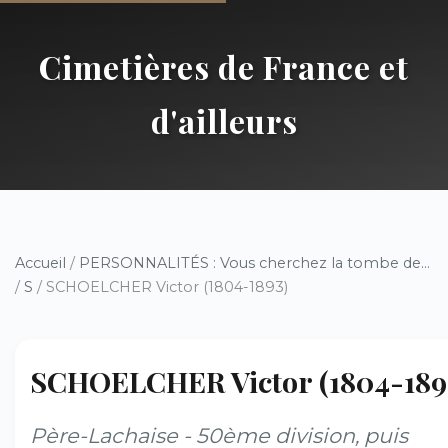
Cimetières de France et
d'ailleurs
Accueil
/
PERSONNALITÉS : Vous cherchez la tombe de...
/
S
/ SCHOELCHER Victor (1804-1893)
SCHOELCHER Victor (1804-189
Père-Lachaise - 50ème division, puis