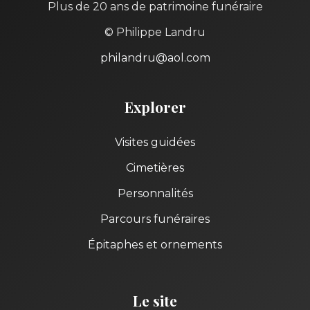
Plus de 20 ans de patrimoine funéraire
© Philippe Landru
philandru@aol.com
Explorer
Visites guidées
Cimetières
Personnalités
Parcours funéraires
Épitaphes et ornements
Le site