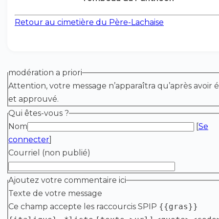
Retour au cimetière du Père-Lachaise
modération a priori
Attention, votre message n’apparaîtra qu’après avoir é
et approuvé.
Qui êtes-vous ?
Nom
[
Se
connecter
]
Courriel (non publié)
Ajoutez votre commentaire ici
Texte de votre message
Ce champ accepte les raccourcis SPIP
{{gras}}