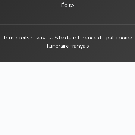
Édito
Tous droits réservés - Site de référence du patrimoine
funéraire français