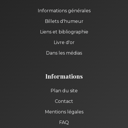
Informations générales
Billets d'humeur
Liens et bibliographie
Livre d'or
Dans les médias
Informations
Plan du site
Contact
Mentions légales
FAQ