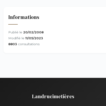
Informations
Publié le
20/02/2008
Modifié le
11/05/2023
8803
consultations
Landrucimetières