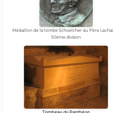
Médaillon de la tombe Schoelcher au Père Lachai
50ème division
Tombeau du Panthéon