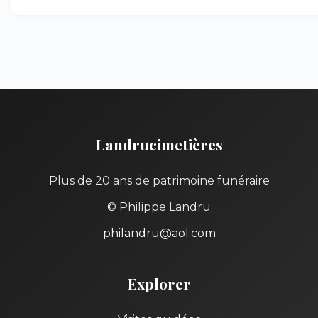
Landrucimetières
Plus de 20 ans de patrimoine funéraire
© Philippe Landru
philandru@aol.com
Explorer