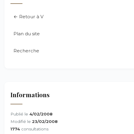
← Retour à V
Plan du site
Recherche
Informations
Publié le
4/02/2008
Modifié le
23/02/2008
1774
consultations