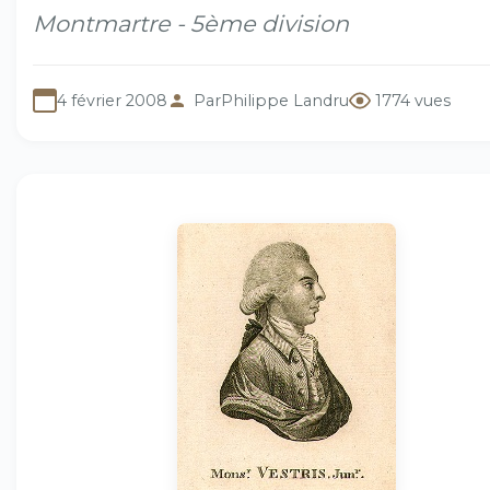
Montmartre - 5ème division
4 février 2008
Par
Philippe Landru
1774 vues