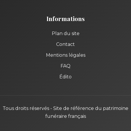
Informations
Plan du site
Contact
Mentions légales
FAQ
Édito
Tous droits réservés - Site de référence du patrimoine
funéraire français