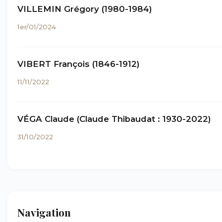
VILLEMIN Grégory (1980-1984)
1er/01/2024
VIBERT François (1846-1912)
11/11/2022
VÉGA Claude (Claude Thibaudat : 1930-2022)
31/10/2022
Navigation