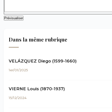
Dans la même rubrique
VELÁZQUEZ Diego (1599-1660)
1er/01/2025
VIERNE Louis (1870-1937)
15/12/2024