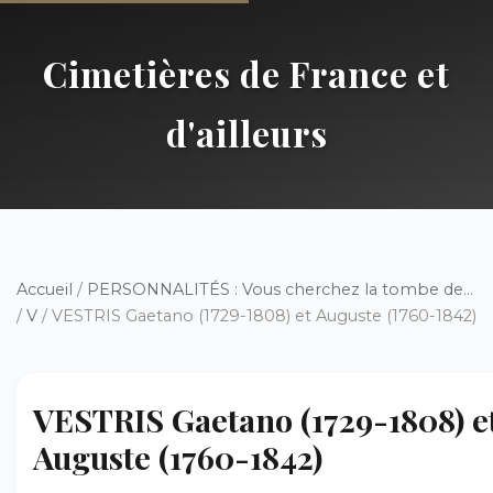
Cimetières de France et
d'ailleurs
Accueil
/
PERSONNALITÉS : Vous cherchez la tombe de...
/
V
/ VESTRIS Gaetano (1729-1808) et Auguste (1760-1842)
VESTRIS Gaetano (1729-1808) e
Auguste (1760-1842)