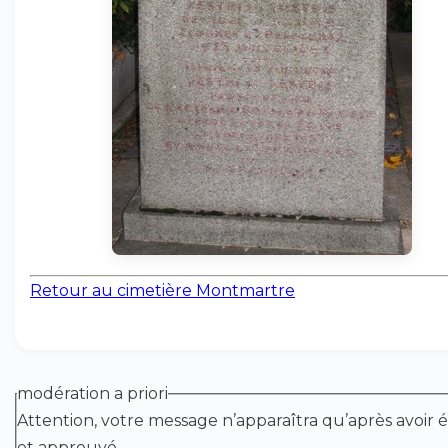
Retour au cimetière Montmartre
modération a priori
Attention, votre message n’apparaîtra qu’après avoir é
et approuvé.