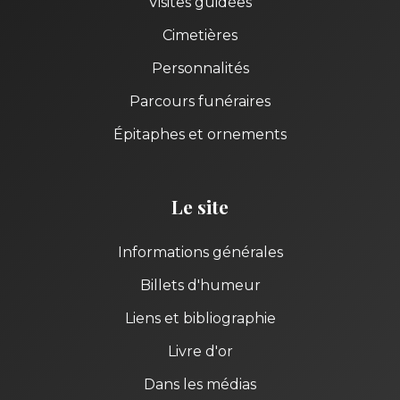
Visites guidées
Cimetières
Personnalités
Parcours funéraires
Épitaphes et ornements
Le site
Informations générales
Billets d'humeur
Liens et bibliographie
Livre d'or
Dans les médias