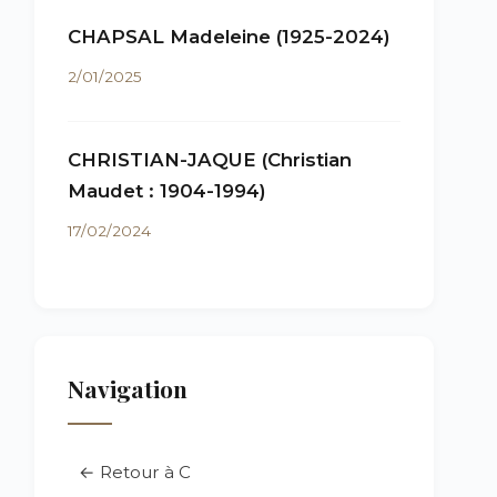
CHAPSAL Madeleine (1925-2024)
2/01/2025
CHRISTIAN-JAQUE (Christian
Maudet : 1904-1994)
17/02/2024
Navigation
← Retour à C