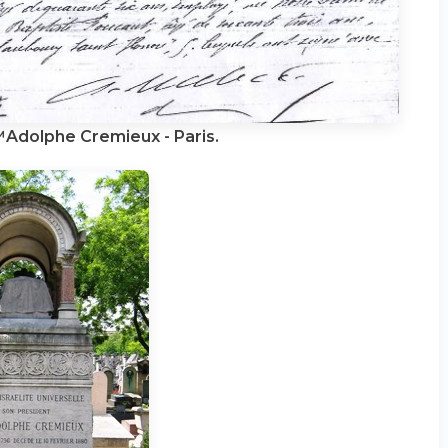
Adolphe Cremieux - Paris.