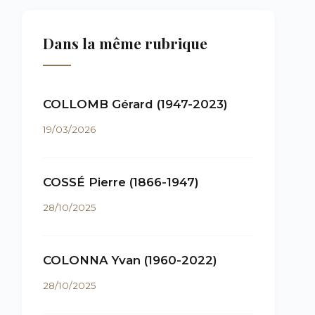
Dans la même rubrique
COLLOMB Gérard (1947-2023)
19/03/2026
COSSÉ Pierre (1866-1947)
28/10/2025
COLONNA Yvan (1960-2022)
28/10/2025