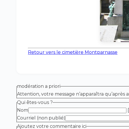
Retour vers le cimetière Montparnasse
modération a priori
Attention, votre message n’apparaîtra qu’après a
Qui êtes-vous ?
Nom
[
Courriel (non publié)
Ajoutez votre commentaire ici