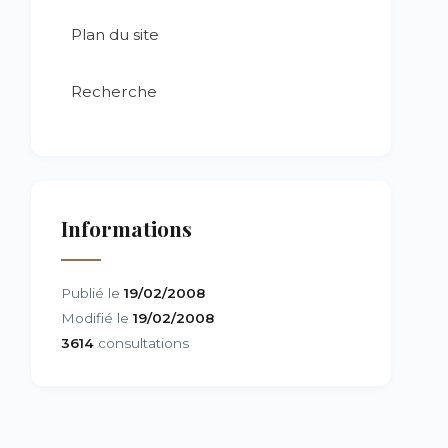
Plan du site
Recherche
Informations
Publié le
19/02/2008
Modifié le
19/02/2008
3614
consultations