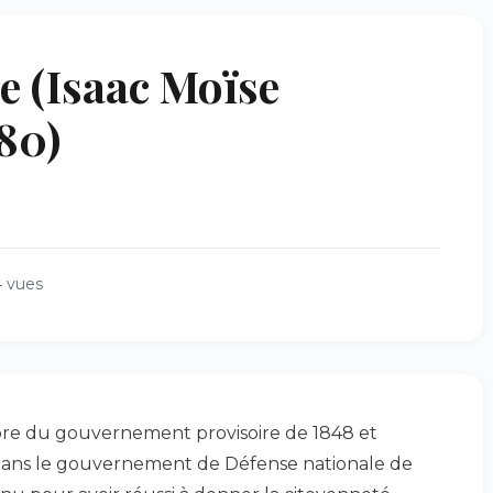
 (Isaac Moïse
80)
4 vues
re du gouvernement provisoire de 1848 et
e dans le gouvernement de Défense nationale de