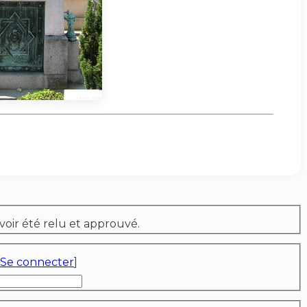
voir été relu et approuvé.
Se connecter
]