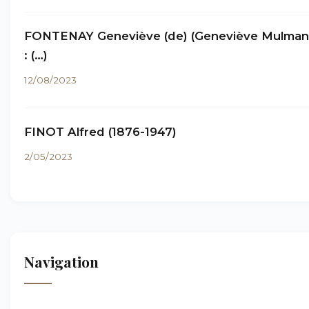
FONTENAY Geneviève (de) (Geneviève Mulma
: (…)
12/08/2023
FINOT Alfred (1876-1947)
2/05/2023
Navigation