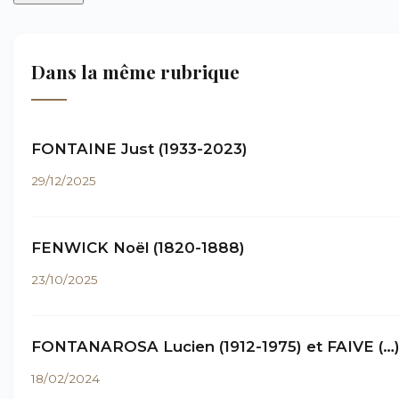
Dans la même rubrique
FONTAINE Just (1933-2023)
29/12/2025
FENWICK Noël (1820-1888)
23/10/2025
FONTANAROSA Lucien (1912-1975) et FAIVE (…
18/02/2024