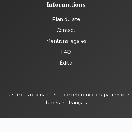
Informations
Plan du site
Contact
Mentions légales
FAQ
Édito
Tous droits réservés - Site de référence du patrimoine
funéraire français