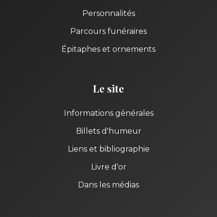
Personnalités
Parcours funéraires
Épitaphes et ornements
Le site
Informations générales
Billets d'humeur
Liens et bibliographie
Livre d'or
Dans les médias