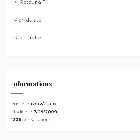
← Retour à F
Plan du site
Recherche
Informations
Publié le
17/02/2008
Modifié le
7/09/2009
1206
consultations