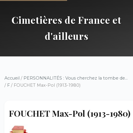
Cimetières de France et
d'ailleurs
Accueil
/
PERSONNALITÉS : Vous cherchez la tombe de...
/
F
/ FOUCHET Max-Pol (1913-1980)
FOUCHET Max-Pol (1913-1980)