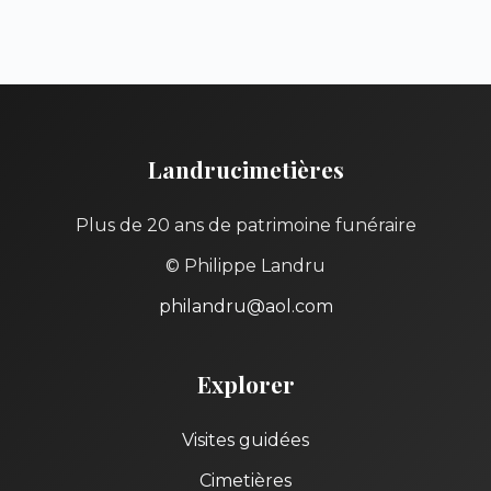
Landrucimetières
Plus de 20 ans de patrimoine funéraire
© Philippe Landru
philandru@aol.com
Explorer
Visites guidées
Cimetières