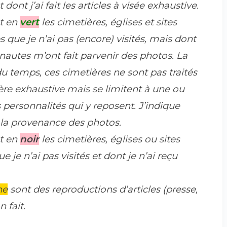
 dont j’ai fait les articles à visée exhaustive.
t en
vert
les cimetières, églises et sites
s que je n’ai pas (encore) visités, mais dont
rnautes m’ont fait parvenir des photos. La
du temps, ces cimetières ne sont pas traités
re exhaustive mais se limitent à une ou
 personnalités qui y reposent. J’indique
 la provenance des photos.
t en
noir
les cimetières, églises ou sites
je n’ai pas visités et dont je n’ai reçu
ne
sont des reproductions d’articles (presse,
 fait.