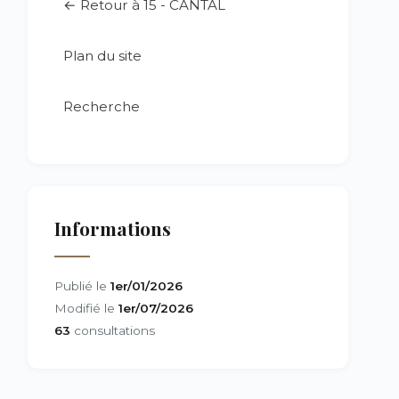
← Retour à 15 - CANTAL
Plan du site
Recherche
Informations
Publié le
1er/01/2026
Modifié le
1er/07/2026
63
consultations