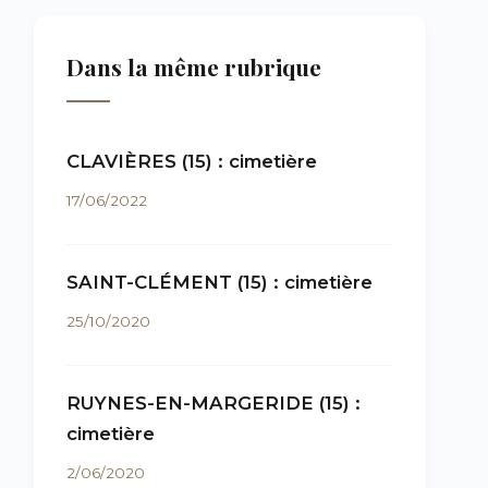
Dans la même rubrique
CLAVIÈRES (15) : cimetière
17/06/2022
SAINT-CLÉMENT (15) : cimetière
25/10/2020
RUYNES-EN-MARGERIDE (15) :
cimetière
2/06/2020