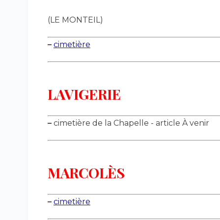
(LE MONTEIL)
–
cimetière
LAVIGERIE
–
cimetière de la Chapelle - article À venir
MARCOLÈS
–
cimetière