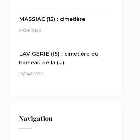
MASSIAC (15) : cimetière
2/06/2020
LAVIGERIE (15) : cimetière du
hameau de la (…)
16/04/2020
Navigation