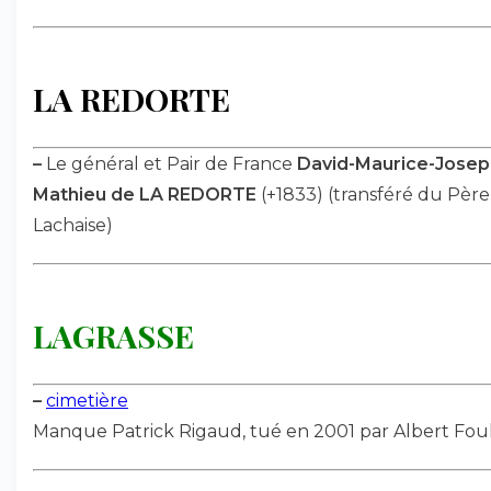
LA REDORTE
–
Le général et Pair de France
David-Maurice-Josep
Mathieu de LA REDORTE
(+1833) (transféré du Père
Lachaise)
LAGRASSE
–
cimetière
Manque Patrick Rigaud, tué en 2001 par Albert Fou