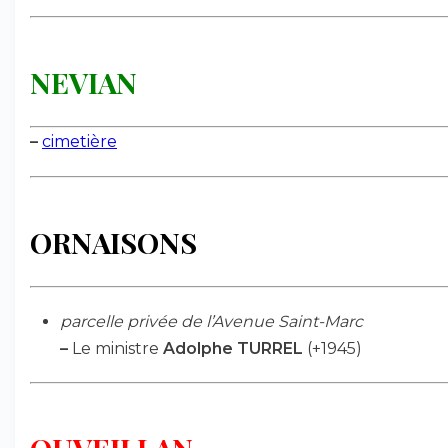
NEVIAN
–
cimetière
ORNAISONS
parcelle privée de l’Avenue Saint-Marc
–
Le ministre
Adolphe TURREL
(+1945)