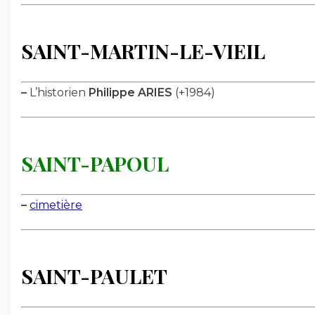
SAINT-MARTIN-LE-VIEIL
–
L’historien
Philippe ARIES
(+1984)
SAINT-PAPOUL
–
cimetière
SAINT-PAULET