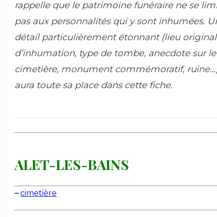
rappelle que le patrimoine funéraire ne se lim
pas aux personnalités qui y sont inhumées. U
détail particulièrement étonnant (lieu original
d’inhumation, type de tombe, anecdote sur le
cimetière, monument commémoratif, ruine...
aura toute sa place dans cette fiche.
ALET-LES-BAINS
–
cimetière