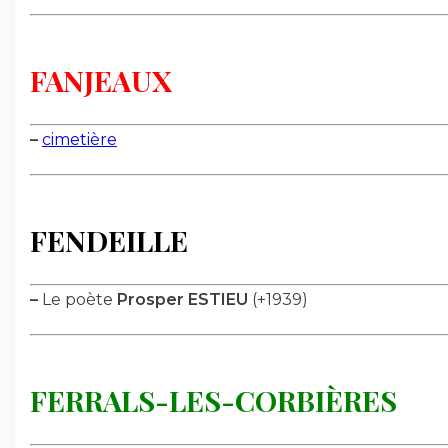
FANJEAUX
–
cimetière
FENDEILLE
–
Le poète
Prosper ESTIEU
(+1939)
FERRALS-LES-CORBIÈRES