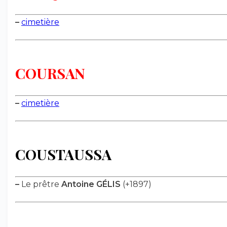
–
cimetière
COURSAN
–
cimetière
COUSTAUSSA
–
Le prêtre
Antoine GÉLIS
(+1897)