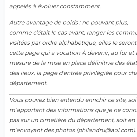
appelés à évoluer constamment.
Autre avantage de poids : ne pouvant plus,
comme c’était le cas avant, ranger les comm
visitées par ordre alphabétique, elles le seront
cette page qui a vocation À devenir, au fur et 
mesure de la mise en place définitive des état
des lieux, la page d’entrée privilégiée pour c
département.
Vous pouvez bien entendu enrichir ce site, soi
m’apportant des informations que je ne conn
pas sur un cimetière du département, soit en
m’envoyant des photos (philandru@aol.com).