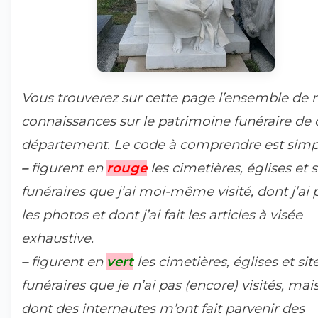
Vous trouverez sur cette page l’ensemble de
connaissances sur le patrimoine funéraire de 
département. Le code à comprendre est simpl
–
figurent en
rouge
les cimetières, églises et s
funéraires que j’ai moi-même visité, dont j’ai p
les photos et dont j’ai fait les articles à visée
exhaustive.
–
figurent en
vert
les cimetières, églises et sit
funéraires que je n’ai pas (encore) visités, mai
dont des internautes m’ont fait parvenir des