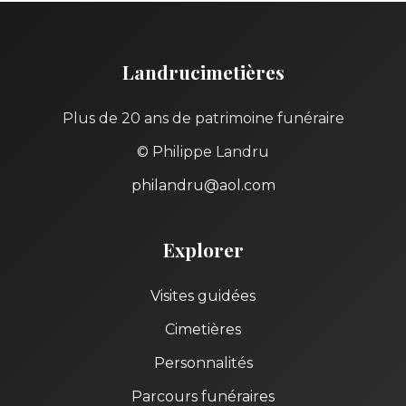
Landrucimetières
Plus de 20 ans de patrimoine funéraire
© Philippe Landru
philandru@aol.com
Explorer
Visites guidées
Cimetières
Personnalités
Parcours funéraires