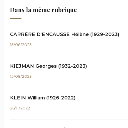
Dans la même rubrique
CARRÈRE D’ENCAUSSE Hélène (1929-2023)
15/08/2023
KIEJMAN Georges (1932-2023)
15/08/2023
KLEIN William (1926-2022)
26/11/2022