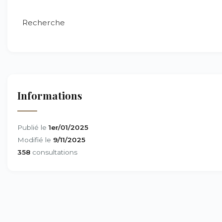
Recherche
Informations
Publié le
1er/01/2025
Modifié le
9/11/2025
358
consultations