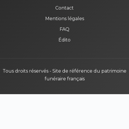
Contact
Mentions légales
FAQ
Édito
Tous droits réservés - Site de référence du patrimoine
funéraire français