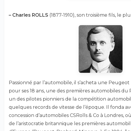
–
Charles ROLLS
(1877-1910), son troisième fils, le pl
Passionné par l’automobile, il s’acheta une Peugeot 
pour ses 18 ans, une des premières automobiles du 
un des pilotes pionniers de la compétition automobi
quelques records de vitesse de l’époque. Il fonda 
concession d’automobiles CSRolls & Co à Londres, où
de l’aristocratie britannique les premières automobi