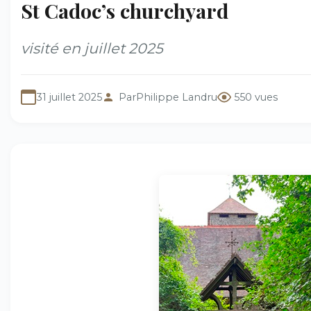
St Cadoc’s churchyard
visité en juillet 2025
31 juillet 2025
Par
Philippe Landru
550 vues