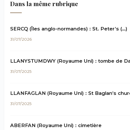
Dans la même rubrique
SERCQ (Îles anglo-normandes) : St. Peter’s (…)
31/07/2026
LLANYSTUMDWY (Royaume Uni) : tombe de Dav
31/07/2025
LLANFAGLAN (Royaume Uni) : St Baglan’s chur
31/07/2025
ABERFAN (Royaume Uni) : cimetière