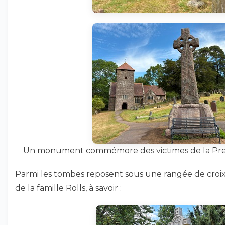
Un monument commémore des victimes de la Pre
Parmi les tombes reposent sous une rangée de croi
de la famille Rolls, à savoir :