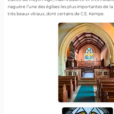
naguère l’une des églises les plus importantes de la 
très beaux vitraux, dont certains de C.E. Kempe.