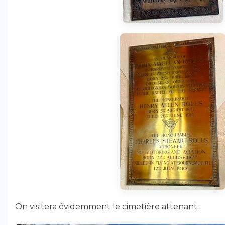
On visitera évidemment le cimetière attenant.