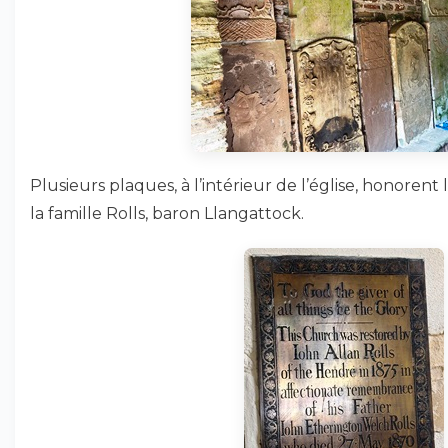
Plusieurs plaques, à l’intérieur de l’église, honore
la famille Rolls, baron Llangattock.