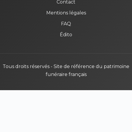
Contact
Mentions légales
FAQ
Édito
Tous droits réservés - Site de référence du patrimoine
funéraire français