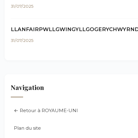
31/07/2025
LLANFAIRPWLLGWINGYLLGOGERYCHWYRND
31/07/2025
Navigation
← Retour à ROYAUME-UNI
Plan du site