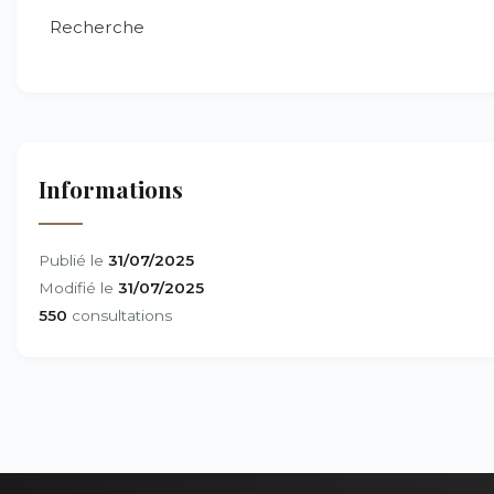
Recherche
Informations
Publié le
31/07/2025
Modifié le
31/07/2025
550
consultations