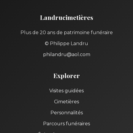
Landrucimetières
Plus de 20 ans de patrimoine funéraire
© Philippe Landru
philandru@aol.com
Explorer
Visites guidées
Cimetières
Personnalités
Parcours funéraires