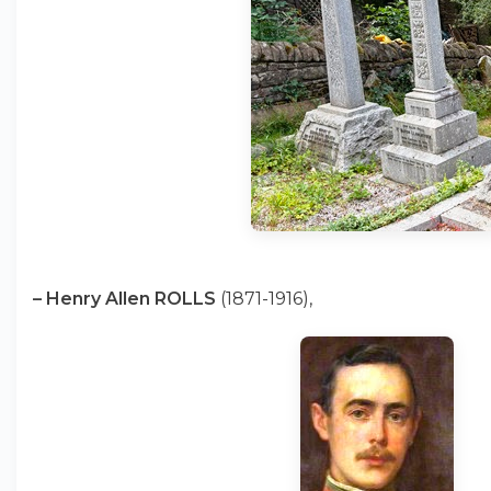
–
Henry Allen ROLLS
(1871-1916),