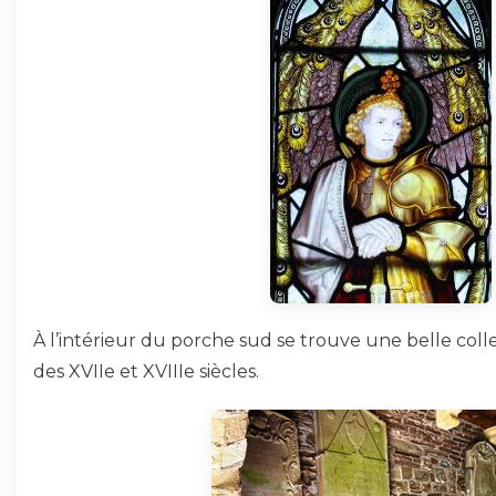
À l’intérieur du porche sud se trouve une belle coll
des XVIIe et XVIIIe siècles.