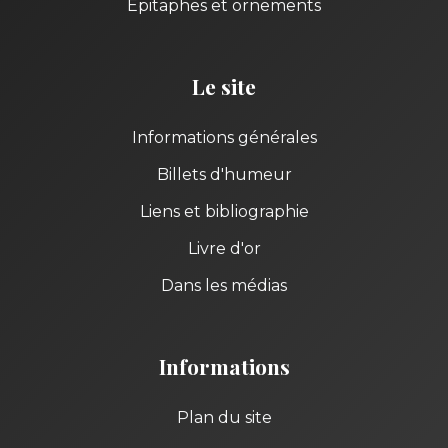
Épitaphes et ornements
Le site
Informations générales
Billets d'humeur
Liens et bibliographie
Livre d'or
Dans les médias
Informations
Plan du site