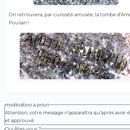
On retrouvera, par curiosité amusée, la tombe d’Amé
Poulain !
modération a priori
Attention, votre message n’apparaîtra qu’après avoir é
et approuvé.
Qui êtes-vous ?