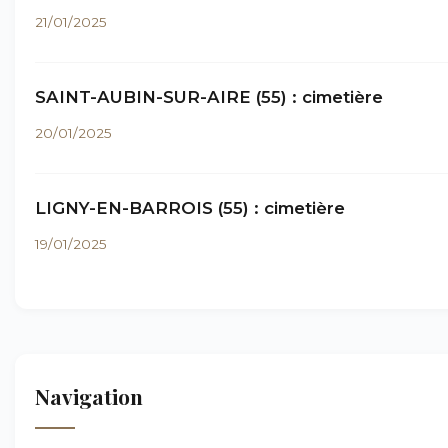
21/01/2025
SAINT-AUBIN-SUR-AIRE (55) : cimetière
20/01/2025
LIGNY-EN-BARROIS (55) : cimetière
19/01/2025
Navigation