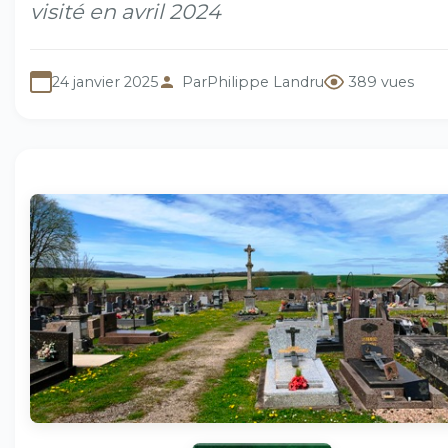
visité en avril 2024
24 janvier 2025
Par
Philippe Landru
389 vues