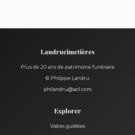
Landrucimetières
Plus de 20 ans de patrimoine funéraire
© Philippe Landru
philandru@aol.com
Explorer
Visites guidées