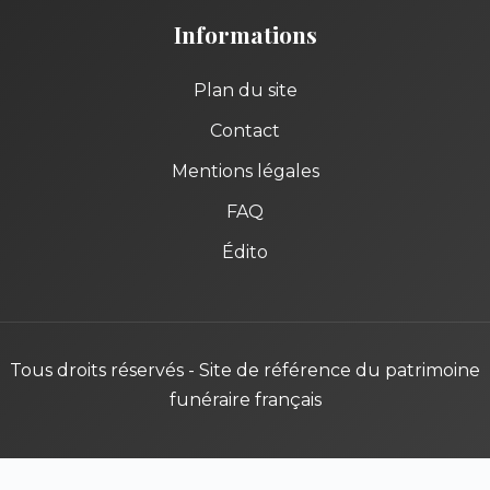
Informations
Plan du site
Contact
Mentions légales
FAQ
Édito
Tous droits réservés - Site de référence du patrimoine
funéraire français