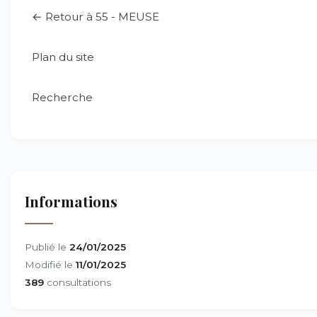
← Retour à 55 - MEUSE
Plan du site
Recherche
Informations
Publié le
24/01/2025
Modifié le
11/01/2025
389
consultations