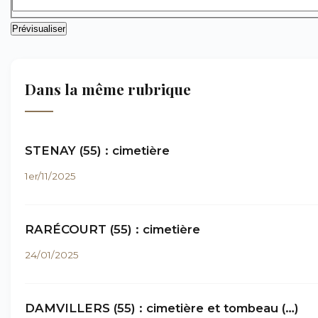
Dans la même rubrique
STENAY (55) : cimetière
1er/11/2025
RARÉCOURT (55) : cimetière
24/01/2025
DAMVILLERS (55) : cimetière et tombeau (…)