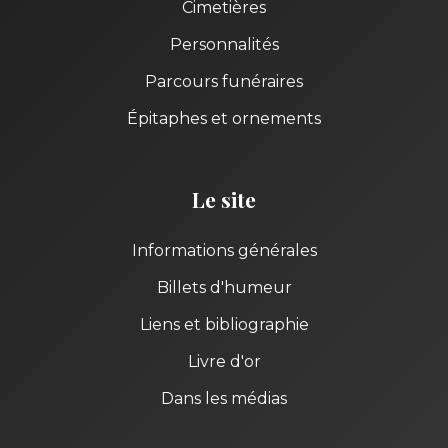
Cimetières
Personnalités
Parcours funéraires
Épitaphes et ornements
Le site
Informations générales
Billets d'humeur
Liens et bibliographie
Livre d'or
Dans les médias