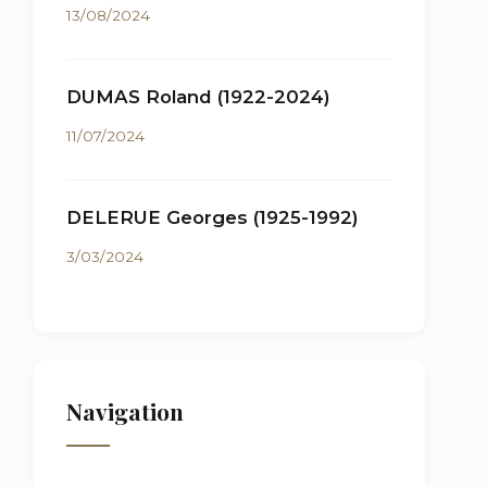
13/08/2024
DUMAS Roland (1922-2024)
11/07/2024
DELERUE Georges (1925-1992)
3/03/2024
Navigation