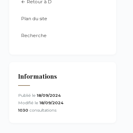
← Retour à D
Plan du site
Recherche
Informations
Publié le
18/09/2024
Modifié le
18/09/2024
1030
consultations