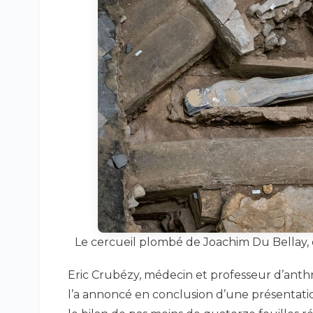
Le cercueil plombé de Joachim Du Bellay,
Eric Crubézy, médecin et professeur d’anthro
l’a annoncé en conclusion d’une présentatio