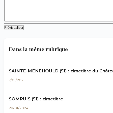
Dans la même rubrique
SAINTE-MÉNEHOULD (51) : cimetière du Châte
7/01/2025
SOMPUIS (51) : cimetière
28/01/2024