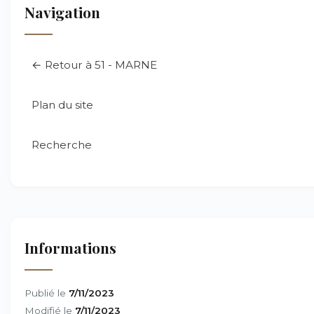
Navigation
← Retour à 51 - MARNE
Plan du site
Recherche
Informations
Publié le
7/11/2023
Modifié le
7/11/2023