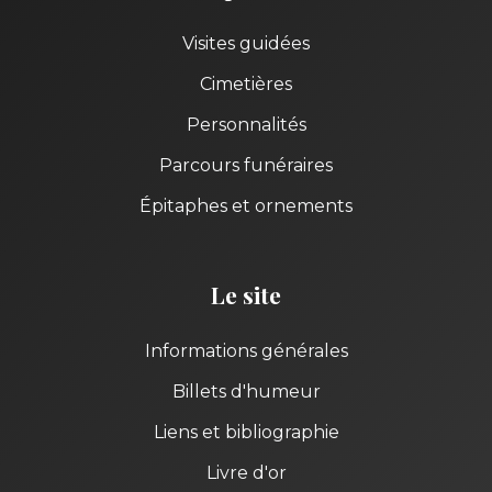
Visites guidées
Cimetières
Personnalités
Parcours funéraires
Épitaphes et ornements
Le site
Informations générales
Billets d'humeur
Liens et bibliographie
Livre d'or