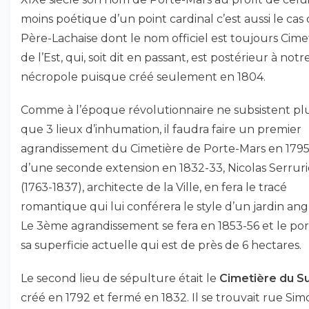
moins poétique d’un point cardinal c’est aussi le cas
Père-Lachaise dont le nom officiel est toujours Cime
de l’Est, qui, soit dit en passant, est postérieur à notr
nécropole puisque créé seulement en 1804.
Comme à l’époque révolutionnaire ne subsistent pl
que 3 lieux d’inhumation, il faudra faire un premier
agrandissement du Cimetière de Porte-Mars en 1795.
d’une seconde extension en 1832-33, Nicolas Serruri
(1763-1837), architecte de la Ville, en fera le tracé
romantique qui lui conférera le style d’un jardin angl
Le 3ème agrandissement se fera en 1853-56 et le por
sa superficie actuelle qui est de près de 6 hectares.
Le second lieu de sépulture était le
Cimetière du S
créé en 1792 et fermé en 1832. Il se trouvait rue Sim