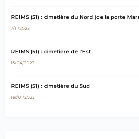
REIMS (51) : cimetière du Nord (de la porte Mar
7/11/2023
REIMS (51) : cimetière de l’Est
15/04/2023
REIMS (51) : cimetière du Sud
1er/01/2023