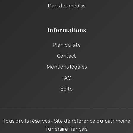
Dans les médias
Informations
Plan du site
Contact
Mentions légales
FAQ
Édito
Tous droits réservés - Site de référence du patrimoine
funéraire français