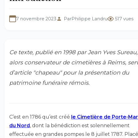
7 novembre 2023
Par
Philippe Landru
517 vues
Ce texte, publié en 1998 par Jean Yves Sureau,
alors conservateur de cimetières à Reims, serv
d’article "chapeau" pour la présentation du
patrimoine funéraire rémois.
C’est en 1786 qu’est créé
le Cimetière de Porte-Mar
du Nord
, dont la bénédiction est solennellement
effectuée en grandes pompes le 8 juillet 1787. Placé