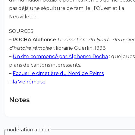
pas déjà une sépulture de famille : l’Ouest et La
Neuvillette.
SOURCES
–
ROCHA Alphonse
Le cimetière du Nord - deux sièc
d’histoire rémoise"
, librairie Guerlin, 1998
–
Un site commencé par Alphonse Rocha
: quelques
plans de cantons intéressants.
–
Focus : le cimetière du Nord de Reims
–
la Vie rémoise
Notes
modération a priori