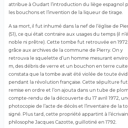
attribue à Oudart l’introduction du liège espagnol 
les bouchons et l’invention de la liqueur de tirage.
A sa mort, il fut inhumé dans la nef de l’église de Pie
(51), ce qui était contraire aux usages du temps (il n’é
noble ni prêtre). Cette tombe fut retrouvée en 1972
grâce aux archives de la commune de Pierry. On y
retrouva le squelette d’un homme mesurant enviro
m, des débris de verre et un bouchon en terre cuite
constata que la tombe avait été violée de toute évi
pendant la révolution française. Cette sépulture fut
remise en ordre et l’on ajouta dans un tube de plo
compte-rendu de la découverte du 17 avril 1972, un
photocopie de l’acte de décès et l’inventaire de la 
signé. Plus tard, cette propriété appartint à l’écrivain
philosophe Jacques Cazotte, guillotiné en 1792.