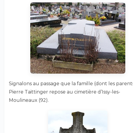
Signalons au passage que la famille (dont les parent
Pierre Taittinger repose au cimetière d’Issy-les-
Moulineaux (92).