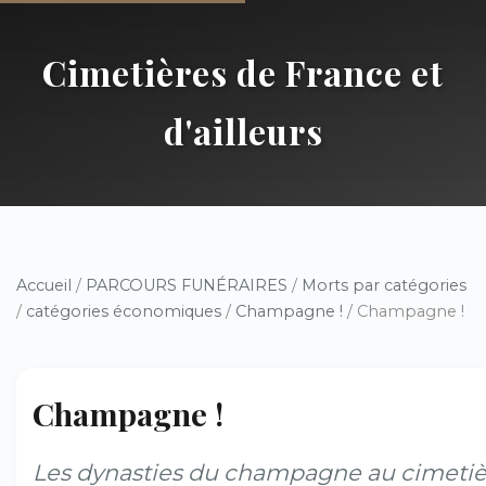
Cimetières de France et
d'ailleurs
Accueil
/
PARCOURS FUNÉRAIRES
/
Morts par catégories
/
catégories économiques
/
Champagne !
/ Champagne !
Champagne !
Les dynasties du champagne au cimetiè