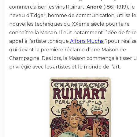
commercialiser les vins Ruinart.
André
(1861-1919), le
neveu d’Edgar, homme de communication, utilisa le
nouvelles techniques du XXème siècle pour faire
connaître la Maison. Il eut notamment l’idée de faire
appel à l’artiste tchèque
Alfons Mucha
?pour réalise
qui devint la première réclame d’une Maison de
Champagne. Dès lors, la Maison commença à tisser u
privilégié avec les artistes et le monde de l’art.