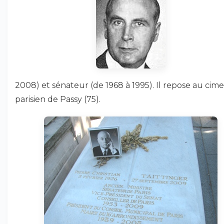
2008) et sénateur (de 1968 à 1995). Il repose au cime
parisien de Passy (75).