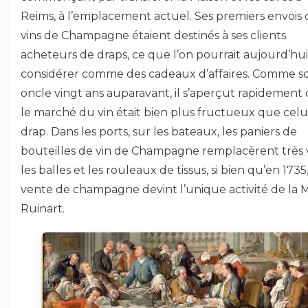
Reims, à l’emplacement actuel. Ses premiers envois 
vins de Champagne étaient destinés à ses clients
acheteurs de draps, ce que l’on pourrait aujourd’hui
considérer comme des cadeaux d’affaires. Comme s
oncle vingt ans auparavant, il s’aperçut rapidement
le marché du vin était bien plus fructueux que celu
drap. Dans les ports, sur les bateaux, les paniers de
bouteilles de vin de Champagne remplacèrent très 
les balles et les rouleaux de tissus, si bien qu’en 1735,
vente de champagne devint l’unique activité de la 
Ruinart.