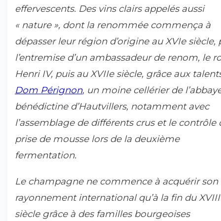
effervescents. Des vins clairs appelés aussi
« nature », dont la renommée commença à
dépasser leur région d’origine au XVIe siècle, 
l’entremise d’un ambassadeur de renom, le ro
Henri IV, puis au XVIIe siècle, grâce aux talent
Dom Pérignon
, un moine cellérier de l’abbay
bénédictine d’Hautvillers, notamment avec
l’assemblage de différents crus et le contrôle 
prise de mousse lors de la deuxième
fermentation.
Le champagne ne commence à acquérir son
rayonnement international qu’à la fin du XVIII
siècle grâce à des familles bourgeoises