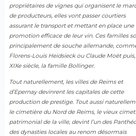
propriétaires de vignes qui organisent le marc
de producteurs, elles vont passer courtiers
assurant le transport et mettant en place une
promotion efficace de leur vin. Ces familles s
principalement de souche allemande, comm
Florens-Louis Heidsieck ou Claude Moët puis,
XIXe siècle, la famille Bollinger.
Tout naturellement, les villes de Reims et
d’Epernay devinrent les capitales de cette
production de prestige. Tout aussi naturellem
le cimetière du Nord de Reims, le vieux cimet
patrimonial de la ville, devint l’un des Panthé
des dynasties locales au renom désormais