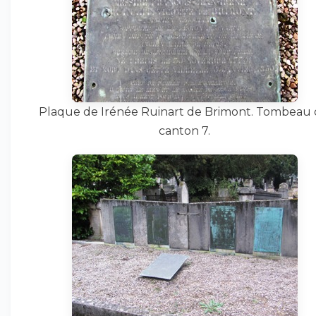
Plaque de Irénée Ruinart de Brimont. Tombeau
canton 7.