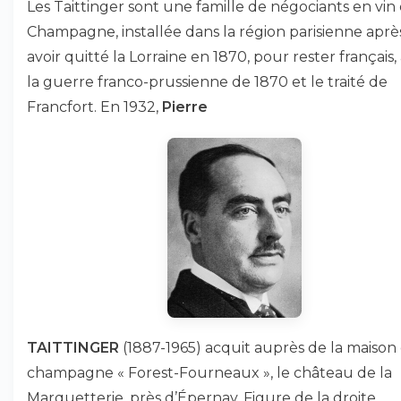
Les Taittinger sont une famille de négociants en vin
Champagne, installée dans la région parisienne aprè
avoir quitté la Lorraine en 1870, pour rester français,
la guerre franco-prussienne de 1870 et le traité de
Francfort. En 1932,
Pierre
TAITTINGER
(1887-1965) acquit auprès de la maison
champagne « Forest-Fourneaux », le château de la
Marquetterie, près d’Épernay. Figure de la droite