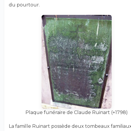
du pourtour.
Plaque funéraire de Claude Ruinart (+1798)
La famille Ruinart possède deux tombeaux familiau