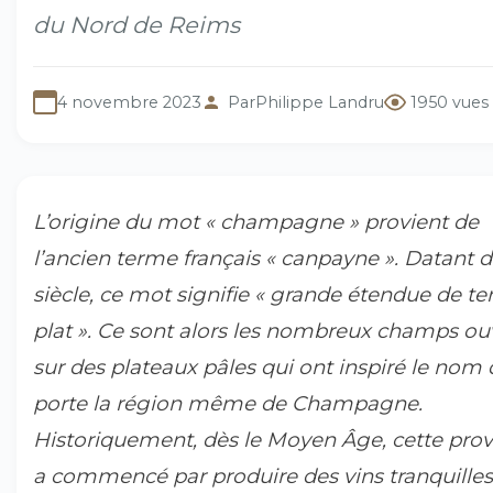
du Nord de Reims
4 novembre 2023
Par
Philippe Landru
1950 vues
L’origine du mot « champagne » provient de
l’ancien terme français « canpayne ». Datant d
siècle, ce mot signifie « grande étendue de ter
plat ». Ce sont alors les nombreux champs ou
sur des plateaux pâles qui ont inspiré le nom
porte la région même de Champagne.
Historiquement, dès le Moyen Âge, cette prov
a commencé par produire des vins tranquilles