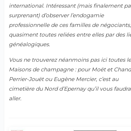
international. Intéressant (mais finalement pa
surprenant) d’observer l’endogamie
professionnelle de ces familles de négociants,
quasiment toutes reliées entre elles par des li
généalogiques.
Vous ne trouverez néanmoins pas ici toutes l
Maisons de champagne : pour Moët et Chand
Perrier-Jouët ou Eugène Mercier, c’est au
cimetière du Nord d’Epernay qu’il vous faudra
aller.