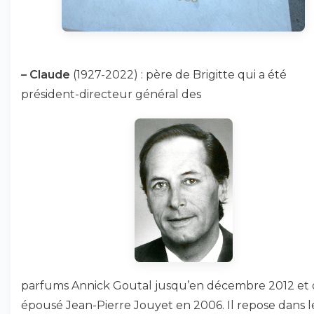
–
Claude
(1927-2022) : père de Brigitte qui a été
président-directeur général des
parfums Annick Goutal jusqu’en décembre 2012 et 
épousé Jean-Pierre Jouyet en 2006. Il repose dans l