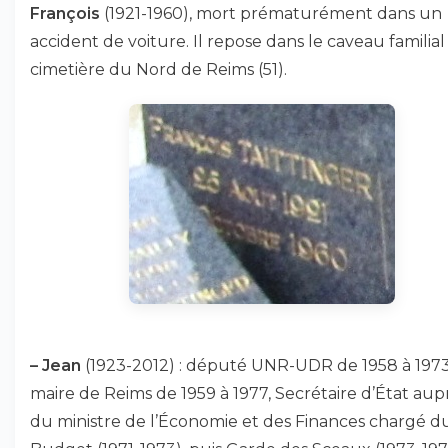
François
(1921-1960), mort prématurément dans un
accident de voiture. Il repose dans le caveau familia
cimetière du Nord de Reims (51).
–
Jean
(1923-2012) : député UNR-UDR de 1958 à 1973
maire de Reims de 1959 à 1977, Secrétaire d’État aup
du ministre de l’Économie et des Finances chargé d