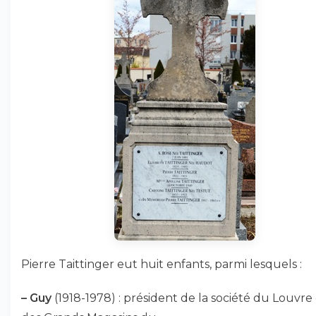
Pierre Taittinger eut huit enfants, parmi lesquels :
–
Guy
(1918-1978) : président de la société du Louvre