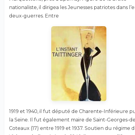
nationaliste, il dirigea les Jeunesses patriotes dans l’
deux-guerres. Entre
1919 et 1940, il fut député de Charente-Inférieure pu
la Seine. Il fut également maire de Saint-Georges-de
Coteaux (17) entre 1919 et 1937. Soutien du régime 