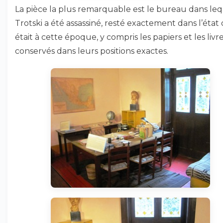
La pièce la plus remarquable est le bureau dans le
Trotski a été assassiné, resté exactement dans l’état q
était à cette époque, y compris les papiers et les livr
conservés dans leurs positions exactes.