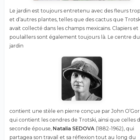
Le jardin est toujours entretenu avec des fleurs trop
et d’autres plantes, telles que des cactus que Trotsk
avait collecté dans les champs mexicains. Clapiers et
poulaillers sont également toujours là. Le centre du
jardin
contient une stèle en pierre conçue par John O’Go
qui contient les cendres de Trotski, ainsi que celles 
seconde épouse,
Natalia SEDOVA
(1882-1962), qui
partagea son travail et sa réflexion tout au long du