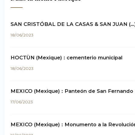
SAN CRISTÓBAL DE LA CASAS & SAN JUAN (…
18/06/2023
HOCTÙN (Mexique) : cementerio municipal
18/06/2023
MEXICO (Mexique) : Panteón de San Fernando
17/06/2023
MEXICO (Mexique) : Monumento a la Revolució