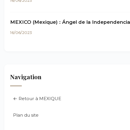
16/06/2023
MEXICO (Mexique) : Ángel de la Independencia
16/06/2023
Navigation
← Retour à MEXIQUE
Plan du site