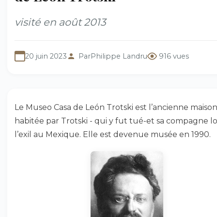
visité en août 2013
20 juin 2023
Par
Philippe Landru
916 vues
Le Museo Casa de León Trotski est l’ancienne maiso
habitée par Trotski - qui y fut tué-et sa compagne l
l’exil au Mexique. Elle est devenue musée en 1990.