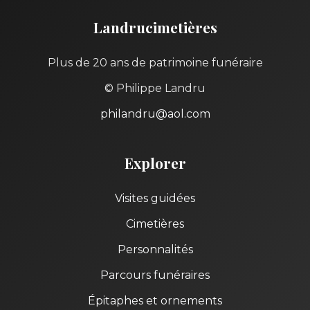
Landrucimetières
Plus de 20 ans de patrimoine funéraire
© Philippe Landru
philandru@aol.com
Explorer
Visites guidées
Cimetières
Personnalités
Parcours funéraires
Épitaphes et ornements