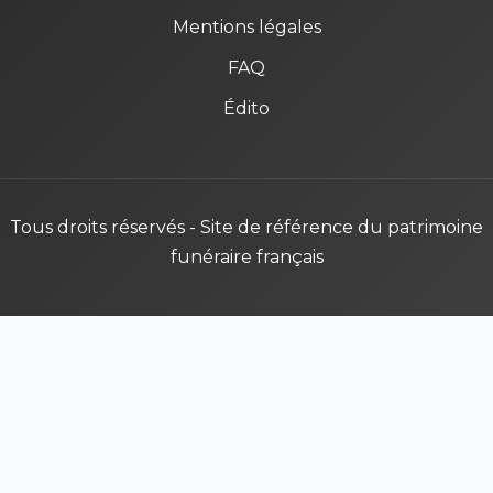
Mentions légales
FAQ
Édito
Tous droits réservés - Site de référence du patrimoine
funéraire français