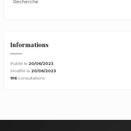
Recherche
Informations
Publié le
20/06/2023
Modifié le
20/06/2023
916
consultations