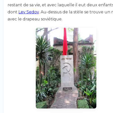
restant de sa vie, et avec laquelle il eut deux enfants
dont
Lev Sedov
. Au-dessus de la stèle se trouve un
avec le drapeau soviétique.