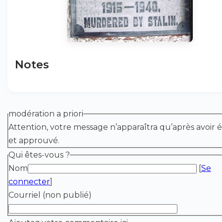
Notes
modération a priori
Attention, votre message n’apparaîtra qu’après avoir é
et approuvé.
Qui êtes-vous ?
Nom
[
Se
connecter
]
Courriel (non publié)