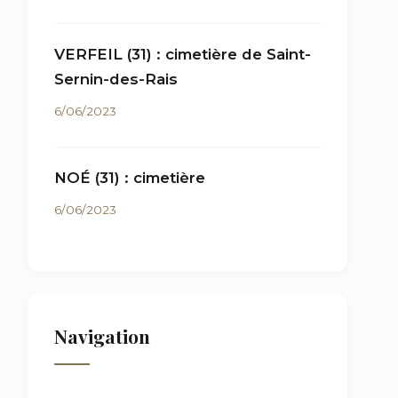
VERFEIL (31) : cimetière de Saint-
Sernin-des-Rais
6/06/2023
NOÉ (31) : cimetière
6/06/2023
Navigation