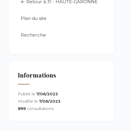
← Retour à 31 - HAUTE-GARONNE
Plan du site
Recherche
Informations
Publié le
7/06/2023
Modifié le
7/06/2023
899
consultations