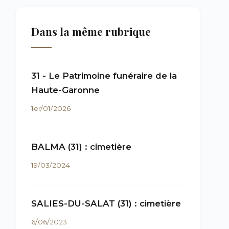
Dans la même rubrique
31 - Le Patrimoine funéraire de la
Haute-Garonne
1er/01/2026
BALMA (31) : cimetière
19/03/2024
SALIES-DU-SALAT (31) : cimetière
6/06/2023