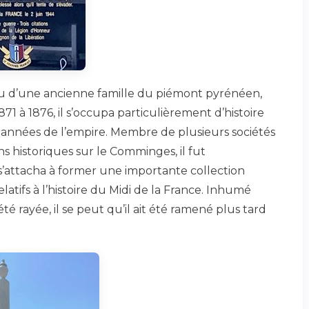
su d’une ancienne famille du piémont pyrénéen,
1 à 1876, il s’occupa particulièrement d’histoire
s années de l’empire. Membre de plusieurs sociétés
 historiques sur le Comminges, il fut
’attacha à former une importante collection
atifs à l’histoire du Midi de la France. Inhumé
té rayée, il se peut qu’il ait été ramené plus tard