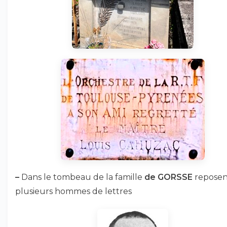
–
Dans le tombeau de la famille
de GORSSE
reposen
plusieurs hommes de lettres