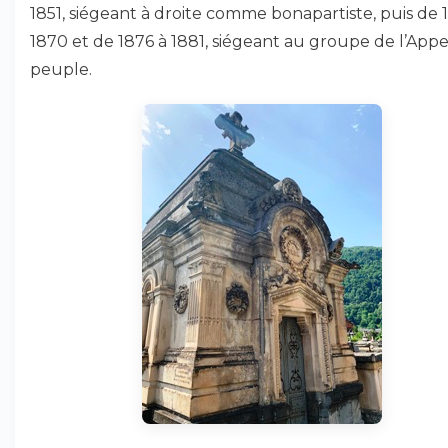
1851, siégeant à droite comme bonapartiste, puis de 
1870 et de 1876 à 1881, siégeant au groupe de l’Appe
peuple.