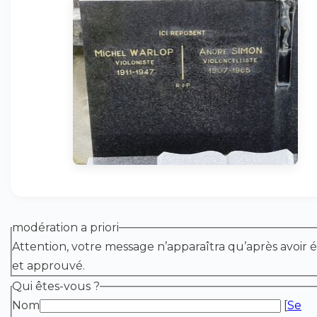
modération a priori
Attention, votre message n’apparaîtra qu’après avoir é
et approuvé.
Qui êtes-vous ?
Nom
[
Se