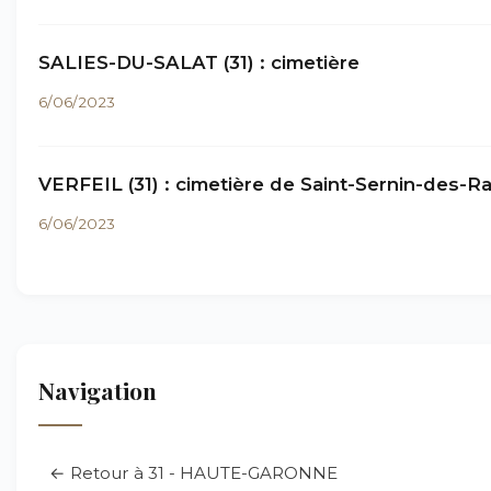
SALIES-DU-SALAT (31) : cimetière
6/06/2023
VERFEIL (31) : cimetière de Saint-Sernin-des-Ra
6/06/2023
Navigation
← Retour à 31 - HAUTE-GARONNE