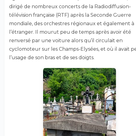
dirigé de nombreux concerts de la Radiodiffusion-
télévision française (RTF) après la Seconde Guerre
mondiale, des orchestres régionaux et également à
l’étranger. Il mourut peu de temps après avoir été
renversé par une voiture alors qu’il circulait en
cyclomoteur sur les Champs-Elysées, et où il avait 
l’usage de son bras et de ses doigts.