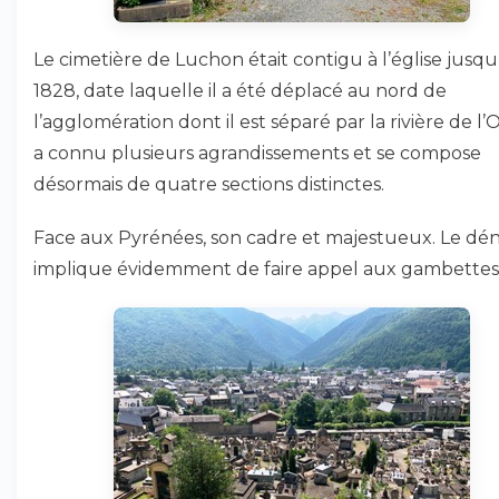
Le cimetière de Luchon était contigu à l’église jusqu
1828, date laquelle il a été déplacé au nord de
l’agglomération dont il est séparé par la rivière de l’O
a connu plusieurs agrandissements et se compose
désormais de quatre sections distinctes.
Face aux Pyrénées, son cadre et majestueux. Le dén
implique évidemment de faire appel aux gambettes 