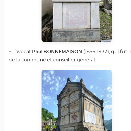
–
L’avocat
Paul BONNEMAISON
(1856-1932), qui fut 
de la commune et conseiller général.