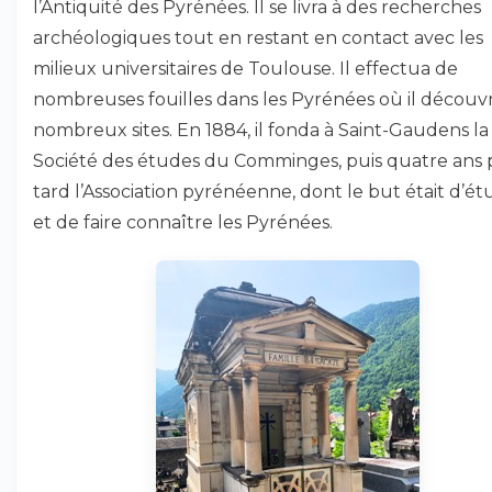
l’Antiquité des Pyrénées. Il se livra à des recherches
archéologiques tout en restant en contact avec les
milieux universitaires de Toulouse. Il effectua de
nombreuses fouilles dans les Pyrénées où il découvr
nombreux sites. En 1884, il fonda à Saint-Gaudens la
Société des études du Comminges, puis quatre ans 
tard l’Association pyrénéenne, dont le but était d’ét
et de faire connaître les Pyrénées.