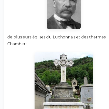
de plusieurs églises du Luchonnais et des thermes
Chambert.