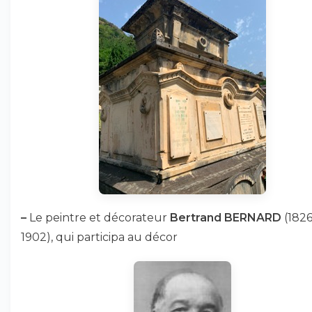
–
Le peintre et décorateur
Bertrand BERNARD
(1826
1902), qui participa au décor