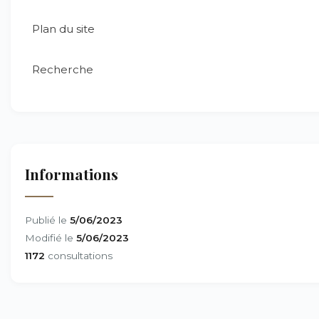
Plan du site
Recherche
Informations
Publié le
5/06/2023
Modifié le
5/06/2023
1172
consultations