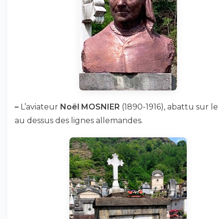
–
L’aviateur
Noël MOSNIER
(1890-1916), abattu sur le
au dessus des lignes allemandes.