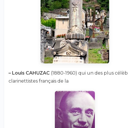
–
Louis CAHUZAC
(1880-1960) qui un des plus célèb
clarinettistes français de la