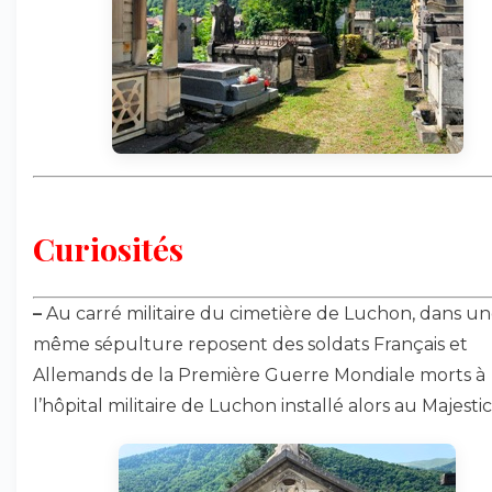
Curiosités
–
Au carré militaire du cimetière de Luchon, dans u
même sépulture reposent des soldats Français et
Allemands de la Première Guerre Mondiale morts à
l’hôpital militaire de Luchon installé alors au Majestic