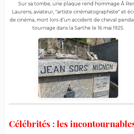
Sur sa tombe, une plaque rend hommage Ã Re
Laurens, aviateur, "artiste cinématographiste" et é
de cinéma, mort lors d’un accident de cheval pend
tournage dans la Sarthe le 16 mai 1925.
Célébrités : les incontournables