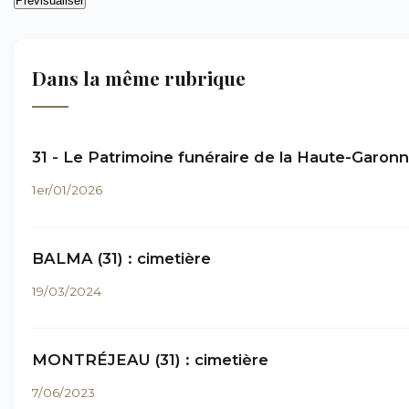
Dans la même rubrique
31 - Le Patrimoine funéraire de la Haute-Garon
1er/01/2026
BALMA (31) : cimetière
19/03/2024
MONTRÉJEAU (31) : cimetière
7/06/2023