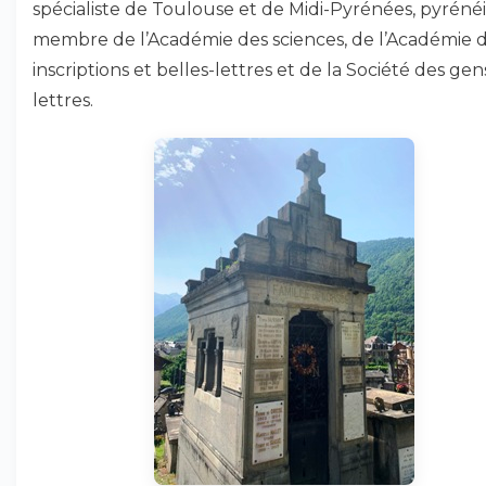
spécialiste de Toulouse et de Midi-Pyrénées, pyrénéi
membre de l’Académie des sciences, de l’Académie 
inscriptions et belles-lettres et de la Société des gen
lettres.