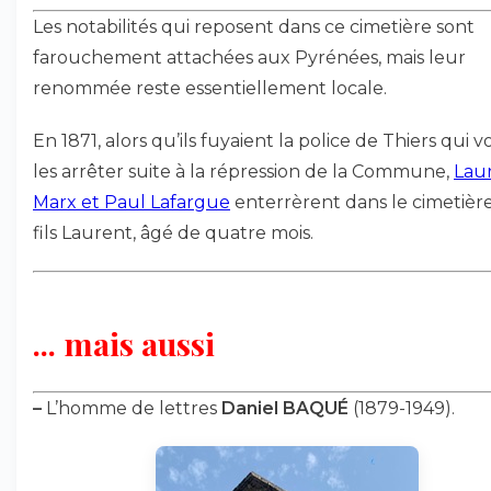
Les notabilités qui reposent dans ce cimetière sont
farouchement attachées aux Pyrénées, mais leur
renommée reste essentiellement locale.
En 1871, alors qu’ils fuyaient la police de Thiers qui v
les arrêter suite à la répression de la Commune,
Lau
Marx et Paul Lafargue
enterrèrent dans le cimetière
fils Laurent, âgé de quatre mois.
... mais aussi
–
L’homme de lettres
Daniel BAQUÉ
(1879-1949).