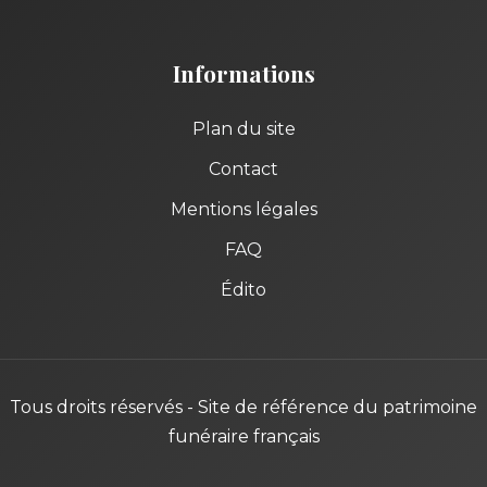
Informations
Plan du site
Contact
Mentions légales
FAQ
Édito
Tous droits réservés - Site de référence du patrimoine
funéraire français