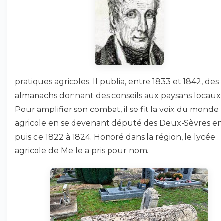
pratiques agricoles. Il publia, entre 1833 et 1842, des
almanachs donnant des conseils aux paysans locaux
Pour amplifier son combat, il se fit la voix du monde
agricole en se devenant député des Deux-Sèvres en
puis de 1822 à 1824. Honoré dans la région, le lycée
agricole de Melle a pris pour nom.