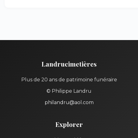
Landrucimetières
Plus de 20 ans de patrimoine funéraire
© Philippe Landru
philandru@aol.com
Explorer