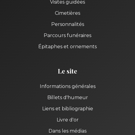
Visites guidées
Cimetières
Personnalités
Parcours funéraires
Épitaphes et ornements
Le site
Informations générales
Billets d'humeur
Liens et bibliographie
Livre d'or
Dans les médias