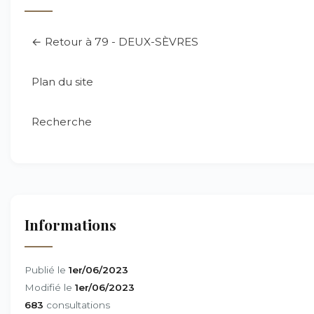
← Retour à 79 - DEUX-SÈVRES
Plan du site
Recherche
Informations
Publié le
1er/06/2023
Modifié le
1er/06/2023
683
consultations