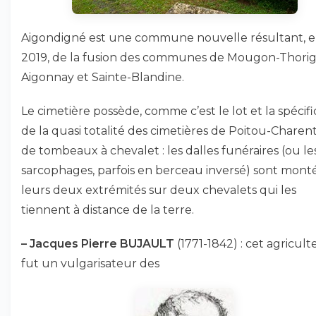
Aigondigné est une commune nouvelle résultant, 
2019, de la fusion des communes de Mougon-Thorig
Aigonnay et Sainte-Blandine.
Le cimetière possède, comme c’est le lot et la spécifi
de la quasi totalité des cimetières de Poitou-Charent
de tombeaux à chevalet : les dalles funéraires (ou le
sarcophages, parfois en berceau inversé) sont mont
leurs deux extrémités sur deux chevalets qui les
tiennent à distance de la terre.
–
Jacques Pierre BUJAULT
(1771-1842) : cet agricult
fut un vulgarisateur des