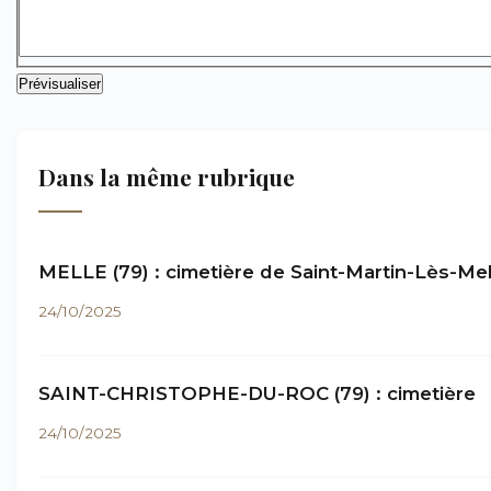
Dans la même rubrique
MELLE (79) : cimetière de Saint-Martin-Lès-Mel
24/10/2025
SAINT-CHRISTOPHE-DU-ROC (79) : cimetière
24/10/2025