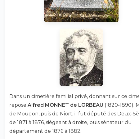
Dans un cimetière familial privé, donnant sur ce cime
repose
Alfred MONNET de LORBEAU
(1820-1890). 
de Mougon, puis de Niort, il fut député des Deux-S
de 1871 à 1876, siégeant à droite, puis sénateur du
département de 1876 à 1882.