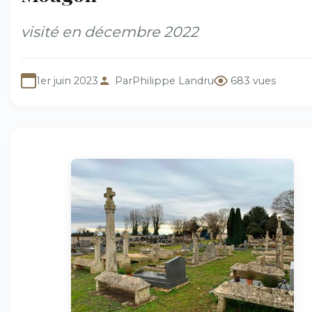
visité en décembre 2022
1er juin 2023
Par
Philippe Landru
683 vues