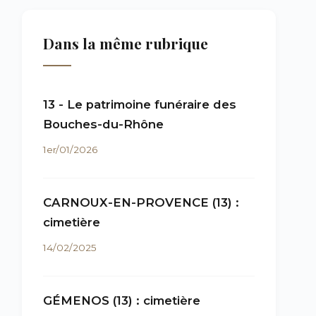
Dans la même rubrique
13 - Le patrimoine funéraire des
Bouches-du-Rhône
1er/01/2026
CARNOUX-EN-PROVENCE (13) :
cimetière
14/02/2025
GÉMENOS (13) : cimetière