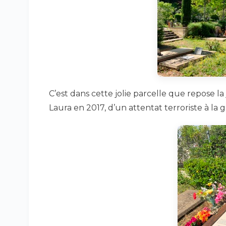
C’est dans cette jolie parcelle que repose l
Laura en 2017, d’un attentat terroriste à la 