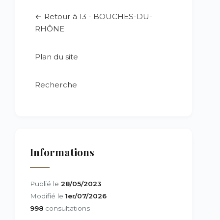
← Retour à 13 - BOUCHES-DU-
RHÔNE
Plan du site
Recherche
Informations
Publié le
28/05/2023
Modifié le
1er/07/2026
998
consultations