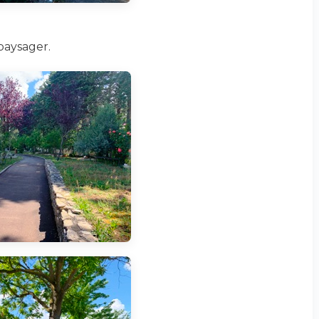
paysager.