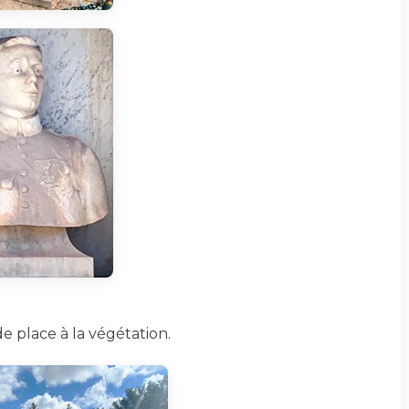
e place à la végétation.