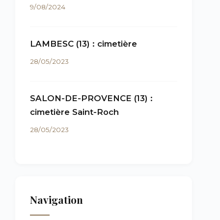
9/08/2024
LAMBESC (13) : cimetière
28/05/2023
SALON-DE-PROVENCE (13) :
cimetière Saint-Roch
28/05/2023
Navigation