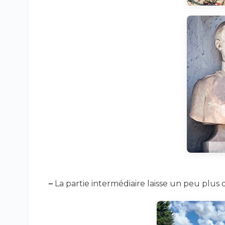
–
La partie intermédiaire laisse un peu plus d