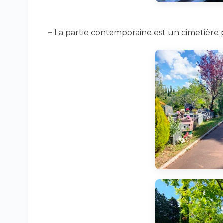
–
La partie contemporaine est un cimetière 