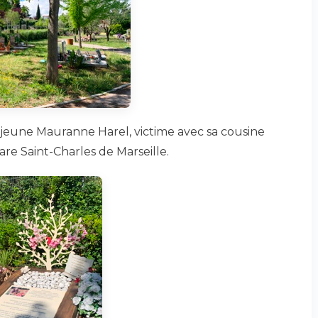
a jeune Mauranne Harel, victime avec sa cousine
gare Saint-Charles de Marseille.