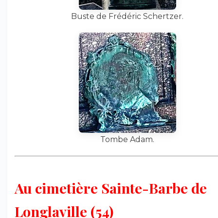
Buste de Frédéric Schertzer.
Tombe Adam.
Au cimetière Sainte-Barbe de
Longlaville (54)