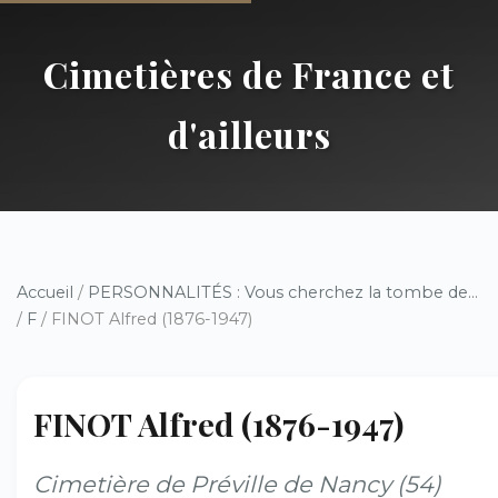
Cimetières de France et
d'ailleurs
Accueil
/
PERSONNALITÉS : Vous cherchez la tombe de...
/
F
/ FINOT Alfred (1876-1947)
FINOT Alfred (1876-1947)
Cimetière de Préville de Nancy (54)