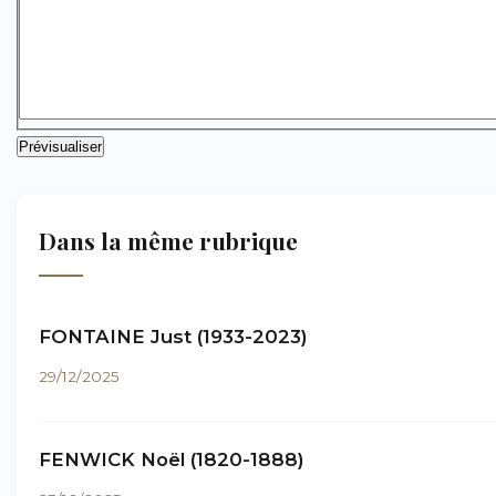
Dans la même rubrique
FONTAINE Just (1933-2023)
29/12/2025
FENWICK Noël (1820-1888)