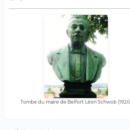
Tombe du maire de Belfort Léon Schwob (1920