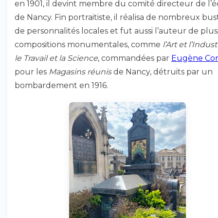
en 1901, il devint membre du comité directeur de l’é
de Nancy. Fin portraitiste, il réalisa de nombreux bus
de personnalités locales et fut aussi l’auteur de plus
compositions monumentales, comme
l’Art et l’Indust
le Travail et la Science
, commandées par
Eugène Cor
pour les
Magasins réunis
de Nancy, détruits par un
bombardement en 1916.