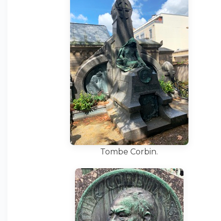
Tombe Corbin.