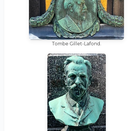
Tombe Gillet-Lafond.