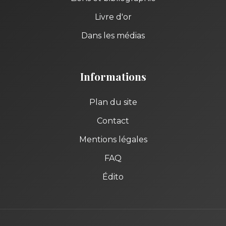
Livre d'or
Dans les médias
Informations
Plan du site
Contact
Mentions légales
FAQ
Édito