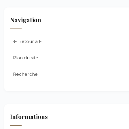
Navigation
← Retour à F
Plan du site
Recherche
Informations