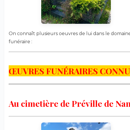
On connaît plusieurs oeuvres de lui dans le domain
funéraire :
ŒUVRES FUNÉRAIRES CONNU
Au cimetière de Préville de Na