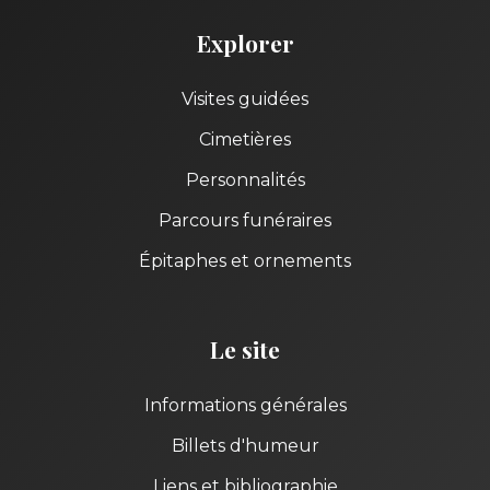
Explorer
Visites guidées
Cimetières
Personnalités
Parcours funéraires
Épitaphes et ornements
Le site
Informations générales
Billets d'humeur
Liens et bibliographie