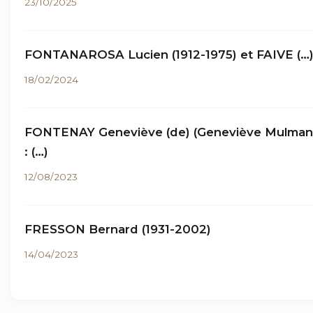
23/10/2025
FONTANAROSA Lucien (1912-1975) et FAIVE (…
18/02/2024
FONTENAY Geneviève (de) (Geneviève Mulma
: (…)
12/08/2023
FRESSON Bernard (1931-2002)
14/04/2023