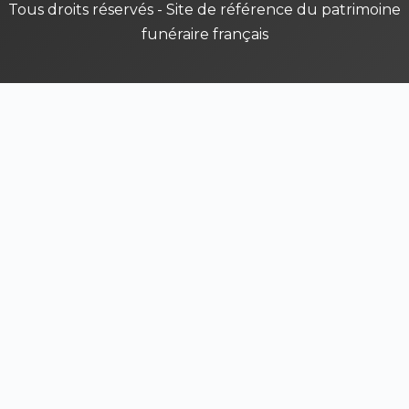
Tous droits réservés - Site de référence du patrimoine
funéraire français