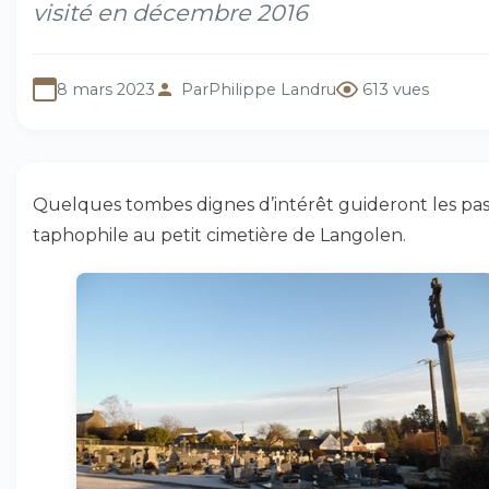
visité en décembre 2016
8 mars 2023
Par
Philippe Landru
613 vues
Quelques tombes dignes d’intérêt guideront les pa
taphophile au petit cimetière de Langolen.