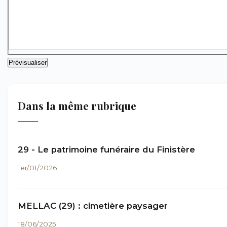
Dans la même rubrique
29 - Le patrimoine funéraire du Finistère
1er/01/2026
MELLAC (29) : cimetière paysager
18/06/2025