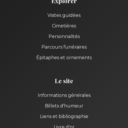
Explorer
Visites guidées
Cimetières
Personnalités
Parcours funéraires
Épitaphes et ornements
Le site
Informations générales
Billets d'humeur
Liens et bibliographie
Livre d'or