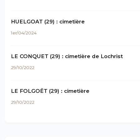
HUELGOAT (29) : cimetière
1er/04/2024
LE CONQUET (29) : cimetière de Lochrist
29/10/2022
LE FOLGOËT (29) : cimetière
29/10/2022