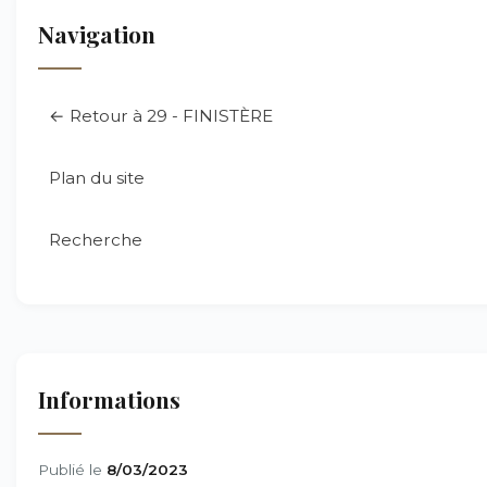
Navigation
← Retour à 29 - FINISTÈRE
Plan du site
Recherche
Informations
Publié le
8/03/2023