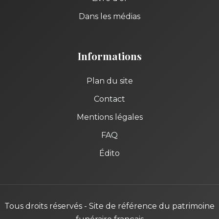
Dans les médias
Informations
Plan du site
Contact
Mentions légales
FAQ
Édito
Tous droits réservés - Site de référence du patrimoine