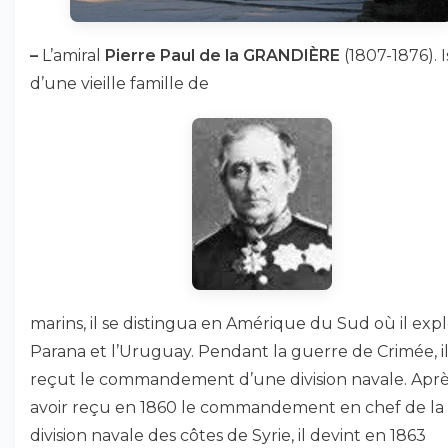
–
L’amiral
Pierre Paul de la GRANDIÈRE
(1807-1876). 
d’une vieille famille de
marins, il se distingua en Amérique du Sud où il expl
Parana et l’Uruguay. Pendant la guerre de Crimée, i
reçut le commandement d’une division navale. Apr
avoir reçu en 1860 le commandement en chef de la
division navale des côtes de Syrie, il devint en 1863