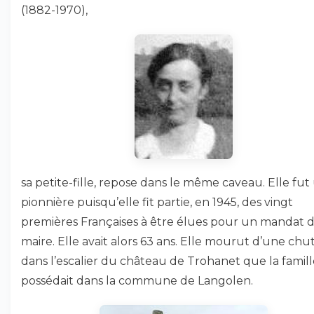
(1882-1970),
sa petite-fille, repose dans le même caveau. Elle fut
pionnière puisqu’elle fit partie, en 1945, des vingt
premières Françaises à être élues pour un mandat 
maire. Elle avait alors 63 ans. Elle mourut d’une chu
dans l’escalier du château de Trohanet que la famill
possédait dans la commune de Langolen.