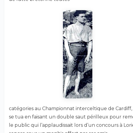
catégories au Championnat interceltique de Cardiff,
se tua en faisant un double saut périlleux pour rem
le public qui l’applaudissait lors d’un concours à Lorie