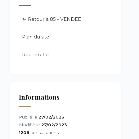
← Retour à 85 - VENDÉE
Plan du site
Recherche
Informations
Publié le
27/02/2023
Modifié le
27/02/2023
1206
consultations