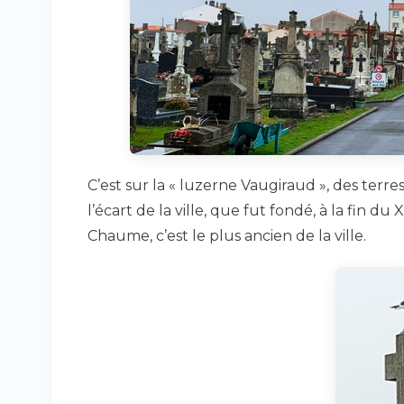
C’est sur la « luzerne Vaugiraud », des terres
l’écart de la ville, que fut fondé, à la fin du 
Chaume, c’est le plus ancien de la ville.