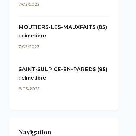
7/03/2023
MOUTIERS-LES-MAUXFAITS (85)
: cimetière
7/03/2023
SAINT-SULPICE-EN-PAREDS (85)
: cimetière
6/03/2023
Navigation