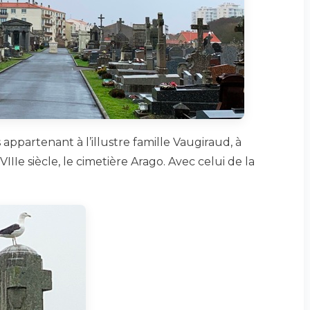
 appartenant à l’illustre famille Vaugiraud, à
XVIIIe siècle, le cimetière Arago. Avec celui de la