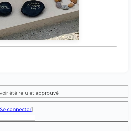
voir été relu et approuvé.
Se connecter
]