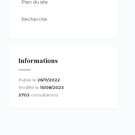
Plan du site
Recherche
Informations
Publié le
26/11/2022
Modifié le
15/08/2023
3703
consultations