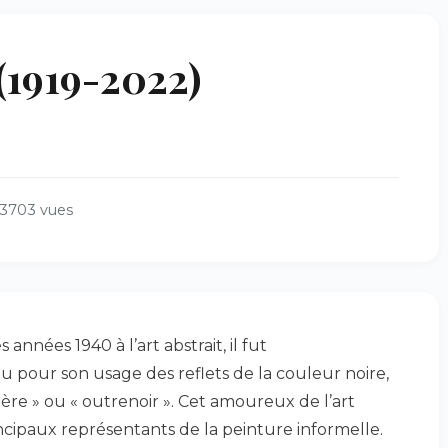
1919-2022)
3703 vues
 années 1940 à l’art abstrait, il fut
 pour son usage des reflets de la couleur noire,
ière » ou « outrenoir ». Cet amoureux de l’art
ncipaux représentants de la peinture informelle.