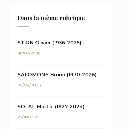
Dans la même rubrique
STIRN Olivier (1936-2025)
1er/07/2026
SALOMONE Bruno (1970-2026)
28/04/2026
SOLAL Martial (1927-2024)
23/10/2025