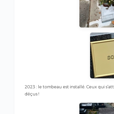
2023 : le tombeau est installé. Ceux qui s’a
déçus !