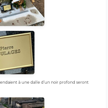
ttendaient à une dalle d’un noir profond seront