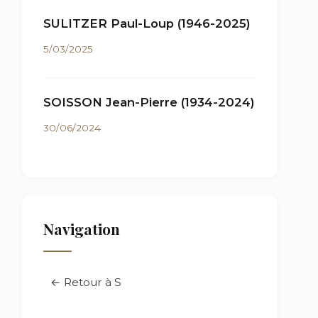
SULITZER Paul-Loup (1946-2025)
5/03/2025
SOISSON Jean-Pierre (1934-2024)
30/06/2024
Navigation
← Retour à S