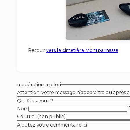
Retour
vers le cimetière Montparnasse
modération a priori
Attention, votre message n’apparaîtra qu’après a
Qui êtes-vous ?
Nom
[
Courriel (non publié)
Ajoutez votre commentaire ici