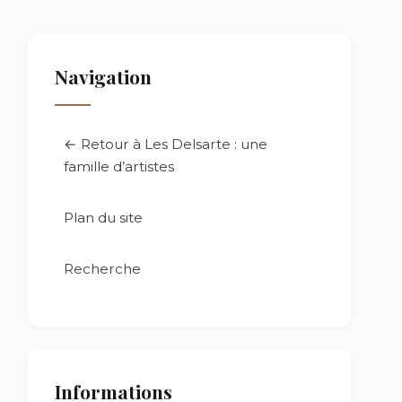
Navigation
← Retour à Les Delsarte : une
famille d’artistes
Plan du site
Recherche
Informations