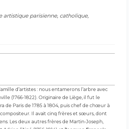
artistique parisienne, catholique,
amille d’artistes : nous entamerons l’arbre avec
uville (1766-1822). Originaire de Liège, il fut le
ra de Paris de 1785 à 1804, puis chef de chœur à
compositeur. Il avait cinq frères et sœurs, dont
ns. Les deux autres frères de Martin-Joseph,