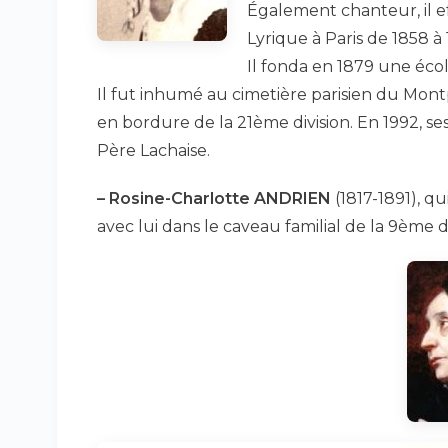
Également chanteur, il ef
Lyrique à Paris de 1858 
Il fonda en 1879 une éco
Il fut inhumé au cimetière parisien du Mont
en bordure de la 21ème division. En 1992, se
Père Lachaise.
–
Rosine-Charlotte ANDRIEN
(1817-1891), qu
avec lui dans le caveau familial de la 9ème 