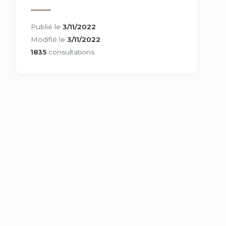
Publié le
3/11/2022
Modifié le
3/11/2022
1835
consultations