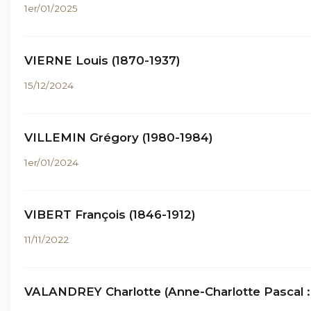
1er/01/2025
VIERNE Louis (1870-1937)
15/12/2024
VILLEMIN Grégory (1980-1984)
1er/01/2024
VIBERT François (1846-1912)
11/11/2022
VALANDREY Charlotte (Anne-Charlotte Pascal :