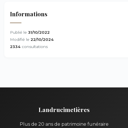
Informations
Publié le
31/10/2022
Modifié le
22/10/2024
2334
consultations
Landrucimetières
Plus de 20 ans de patrimoine funéraire