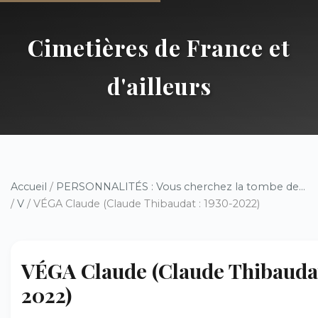
Cimetières de France et
d'ailleurs
Accueil
/
PERSONNALITÉS : Vous cherchez la tombe de...
/
V
/ VÉGA Claude (Claude Thibaudat : 1930-2022)
VÉGA Claude (Claude Thibaudat
2022)