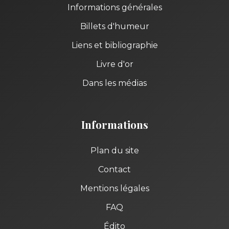
Informations générales
Billets d'humeur
Liens et bibliographie
Livre d'or
Dans les médias
Informations
Plan du site
Contact
Mentions légales
FAQ
Édito