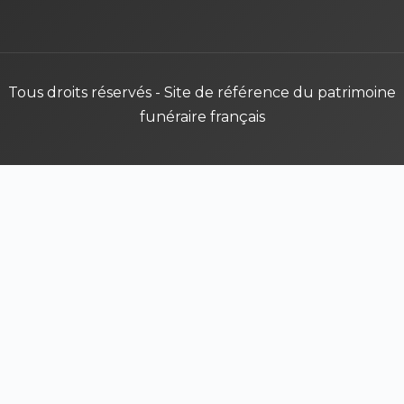
Tous droits réservés - Site de référence du patrimoine
funéraire français