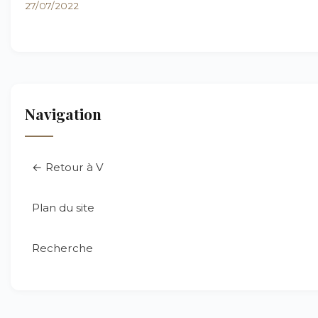
27/07/2022
Navigation
← Retour à V
Plan du site
Recherche