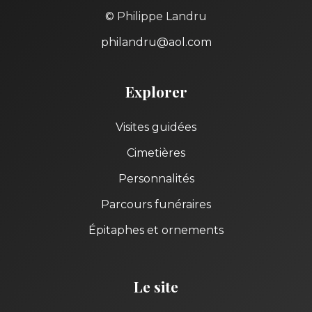
© Philippe Landru
philandru@aol.com
Explorer
Visites guidées
Cimetières
Personnalités
Parcours funéraires
Épitaphes et ornements
Le site