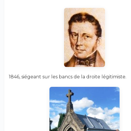
1846, siégeant sur les bancs de la droite légitimiste.