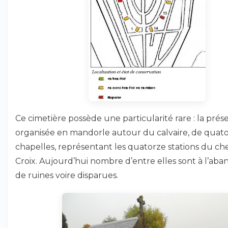
Ce cimetière possède une particularité rare : la présen
organisée en mandorle autour du calvaire, de quat
chapelles, représentant les quatorze stations du c
Croix. Aujourd’hui nombre d’entre elles sont à l’aba
de ruines voire disparues.