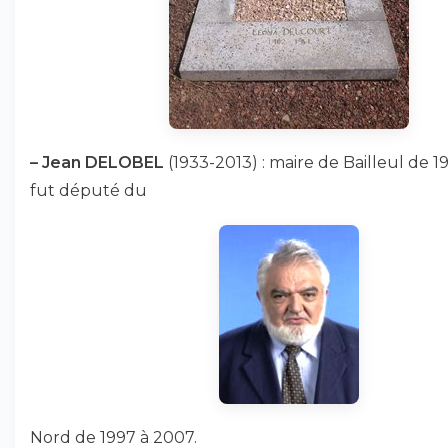
–
Jean DELOBEL
(1933-2013) : maire de Bailleul de 19
fut député du
Nord de 1997 à 2007.