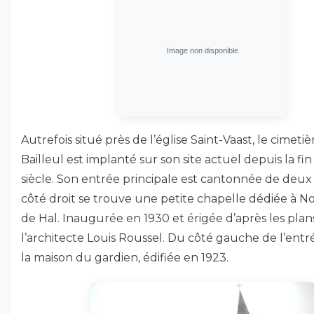
Autrefois situé près de l’église Saint-Vaast, le cimeti
Bailleul est implanté sur son site actuel depuis la fin
siècle. Son entrée principale est cantonnée de deux 
côté droit se trouve une petite chapelle dédiée à 
de Hal. Inaugurée en 1930 et érigée d’après les plan
l’architecte Louis Roussel. Du côté gauche de l’entr
la maison du gardien, édifiée en 1923.