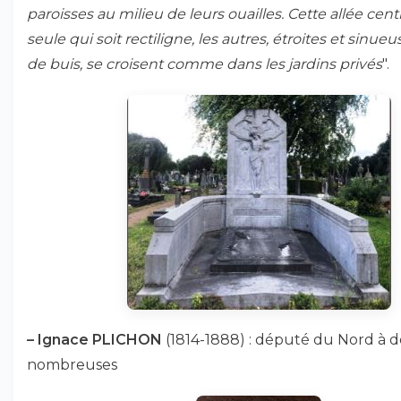
paroisses au milieu de leurs ouailles. Cette allée centr
seule qui soit rectiligne, les autres, étroites et sinue
de buis, se croisent comme dans les jardins privés
".
–
Ignace PLICHON
(1814-1888) : député du Nord à d
nombreuses