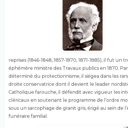
reprises (1846-1848, 1857-1870, 1871-1885), il fut un tr
éphémère ministre des Travaux publics en 1870. Par
déterminé du protectionnisme, il siégea dans les ran
droite conservatrice dont il devient le leader nordist
Catholique farouche, il défendit avec vigueur les int
cléricaux en soutenant le programme de l’ordre mora
sous un sarcophage de granit gris, érigé au sein de l
funéraire familial.