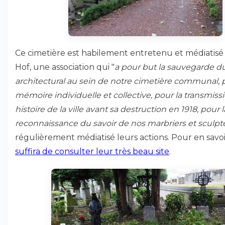
Ce cimetière est habilement entretenu et médiatisé
Hof, une association qui "
a pour but la sauvegarde d
architectural au sein de notre cimetière communal, p
mémoire individuelle et collective, pour la transmiss
histoire de la ville avant sa destruction en 1918, pour l
reconnaissance du savoir de nos marbriers et sculpt
régulièrement médiatisé leurs actions. Pour en savoi
suffira de consulter leur très beau site
.