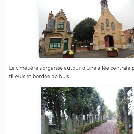
Le cimetière s’organise autour d’une allée centrale 
tilleuls et bordée de buis.