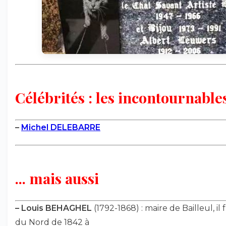
Célébrités : les incontournables
–
Michel DELEBARRE
... mais aussi
–
Louis BEHAGHEL
(1792-1868) : maire de Bailleul, il
du Nord de 1842 à