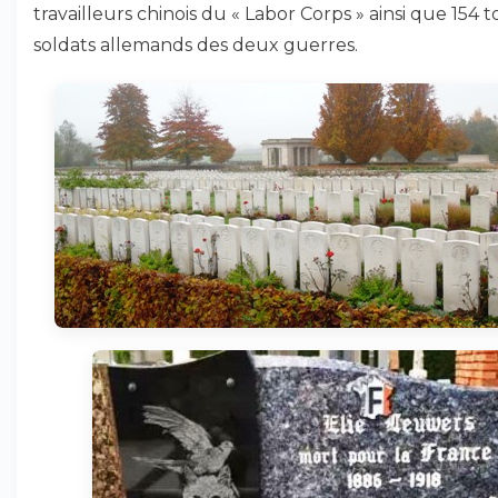
travailleurs chinois du « Labor Corps » ainsi que 154
soldats allemands des deux guerres.