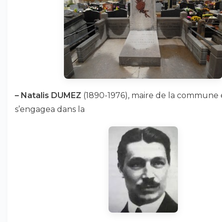
–
Natalis DUMEZ
(1890-1976), maire de la commune en
s’engagea dans la