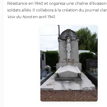
Résistance en 1940 et organisa une chaîne d’évasion
soldats alliés. Il collabora à la création du journal cl
Voix du Nord
en avril 1941.