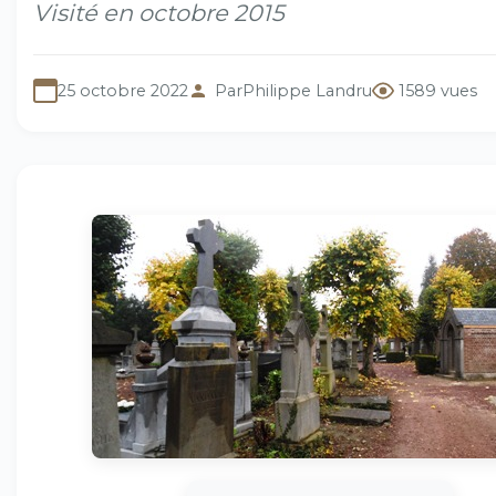
Visité en octobre 2015
25 octobre 2022
Par
Philippe Landru
1589 vues