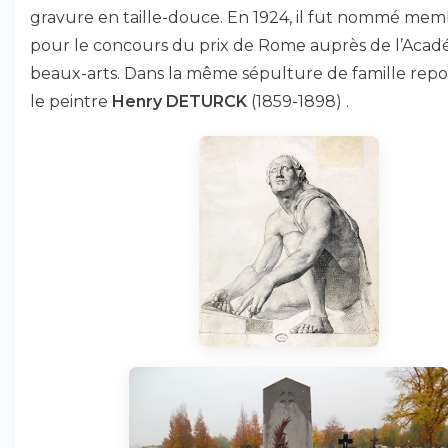
gravure en taille-douce. En 1924, il fut nommé mem
pour le concours du prix de Rome auprès de l’Acad
beaux-arts. Dans la même sépulture de famille repos
le peintre
Henry DETURCK
(1859-1898) .