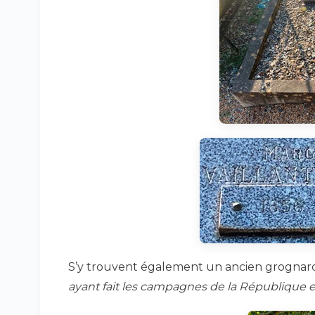
S’y trouvent également un ancien grognar
ayant fait les campagnes de la République e