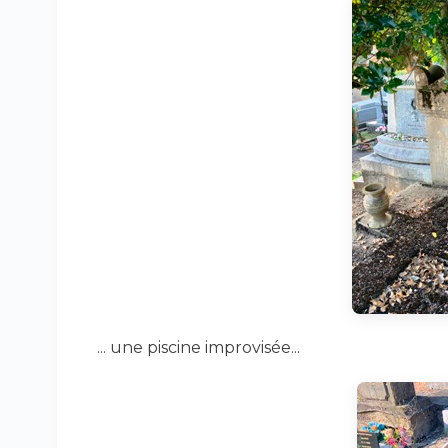
... une piscine improvisée...