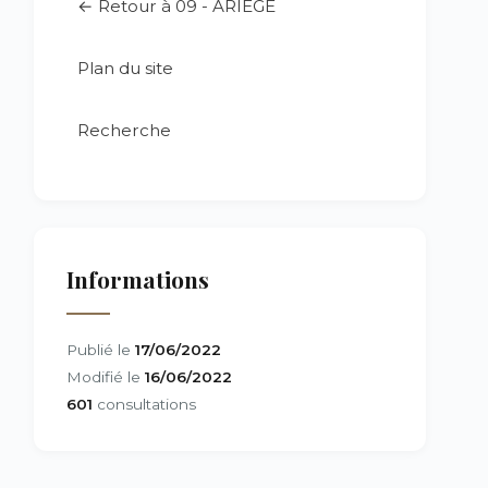
← Retour à 09 - ARIÈGE
Plan du site
Recherche
Informations
Publié le
17/06/2022
Modifié le
16/06/2022
601
consultations