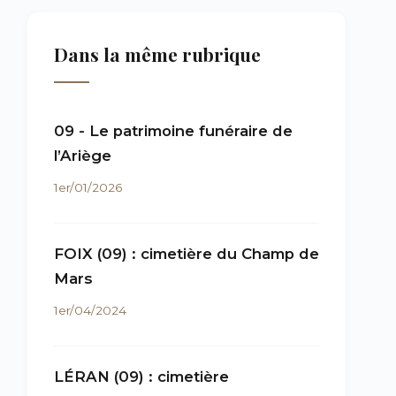
Dans la même rubrique
09 - Le patrimoine funéraire de
l’Ariège
1er/01/2026
FOIX (09) : cimetière du Champ de
Mars
1er/04/2024
LÉRAN (09) : cimetière