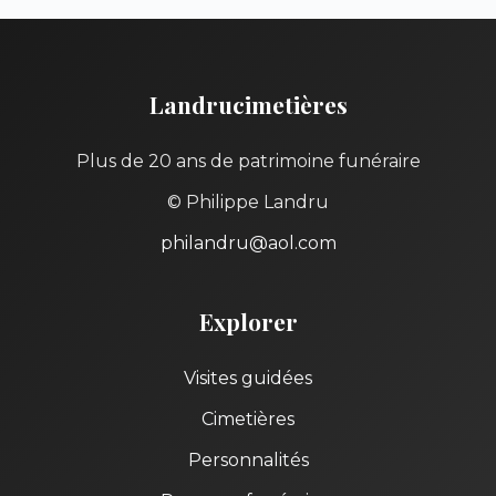
Landrucimetières
Plus de 20 ans de patrimoine funéraire
© Philippe Landru
philandru@aol.com
Explorer
Visites guidées
Cimetières
Personnalités