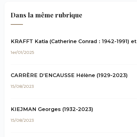
Dans la même rubrique
KRAFFT Katia (Catherine Conrad : 1942-1991) et
1er/01/2025
CARRÈRE D’ENCAUSSE Hélène (1929-2023)
15/08/2023
KIEJMAN Georges (1932-2023)
15/08/2023