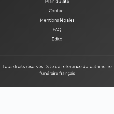
Plan du site
Contact
Mentions légales
FAQ
Édito
Tous droits réservés - Site de référence du patrimoine
funéraire français