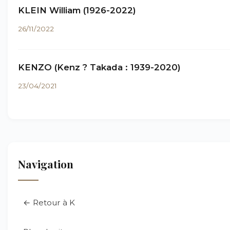
KLEIN William (1926-2022)
26/11/2022
KENZO (Kenz ? Takada : 1939-2020)
23/04/2021
Navigation
← Retour à K