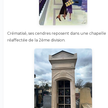
Crématisé, ses cendres reposent dans une chapelle
réaffectée de la 2ème division.