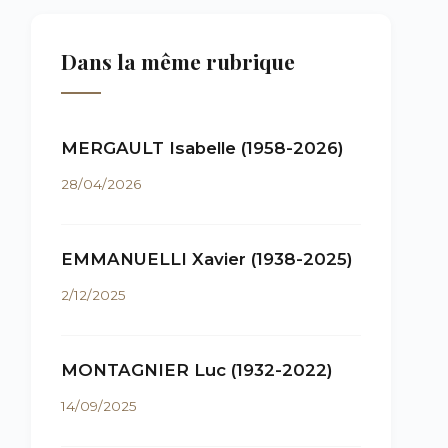
Dans la même rubrique
MERGAULT Isabelle (1958-2026)
28/04/2026
EMMANUELLI Xavier (1938-2025)
2/12/2025
MONTAGNIER Luc (1932-2022)
14/09/2025