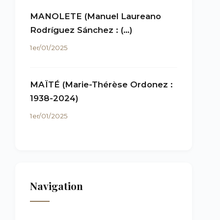
MANOLETE (Manuel Laureano
Rodríguez Sánchez : (…)
1er/01/2025
MAÏTÉ (Marie-Thérèse Ordonez :
1938-2024)
1er/01/2025
Navigation