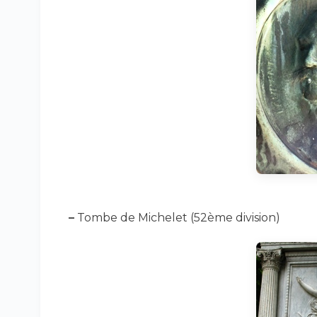
–
Tombe de Michelet (52ème division)