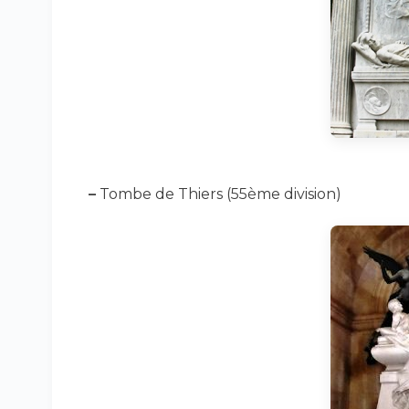
–
Tombe de Thiers (55ème division)