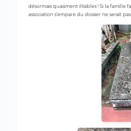
désormais quasiment illisibles ! Si la famille 
association s’empare du dossier ne serait pas