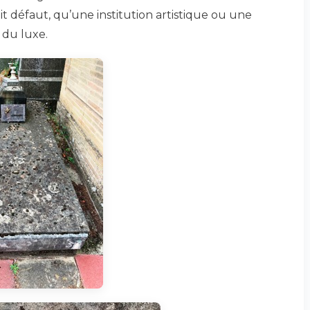
fait défaut, qu’une institution artistique ou une
 du luxe.