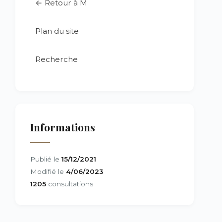
← Retour à M
Plan du site
Recherche
Informations
Publié le
15/12/2021
Modifié le
4/06/2023
1205
consultations