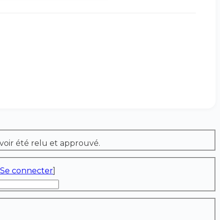
voir été relu et approuvé.
Se connecter
]