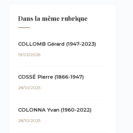
Dans la même rubrique
COLLOMB Gérard (1947-2023)
19/03/2026
COSSÉ Pierre (1866-1947)
28/10/2025
COLONNA Yvan (1960-2022)
28/10/2025