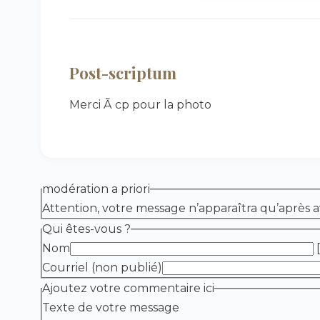
Post-scriptum
Merci Ã cp pour la photo
modération a priori
Attention, votre message n’apparaîtra qu’après a
Qui êtes-vous ?
Nom
[
Courriel (non publié)
Ajoutez votre commentaire ici
Texte de votre message