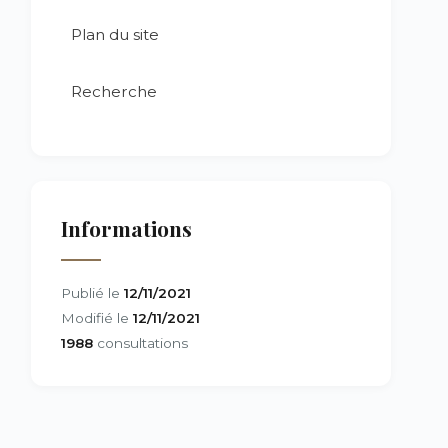
Plan du site
Recherche
Informations
Publié le
12/11/2021
Modifié le
12/11/2021
1988
consultations