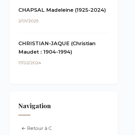
CHAPSAL Madeleine (1925-2024)
2/01/2025
CHRISTIAN-JAQUE (Christian
Maudet : 1904-1994)
17/02/2024
Navigation
← Retour à C