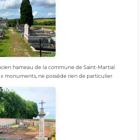
ancien hameau de la commune de Saint-Martial.
ux monuments, ne possède rien de particulier.