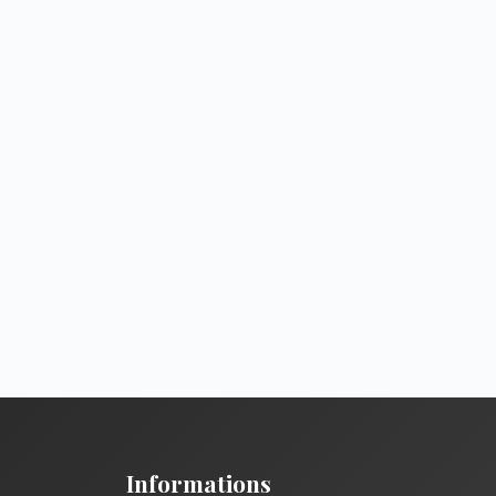
Informations