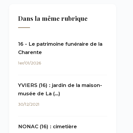
Dans la même rubrique
16 - Le patrimoine funéraire de la
Charente
1er/01/2026
YVIERS (16) : jardin de la maison-
musée de La (…)
30/12/2021
NONAC (16) : cimetière