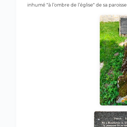
inhumé "à l’ombre de l’église" de sa paroisse 