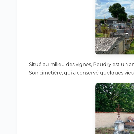
Situé au milieu des vignes, Peudry est un 
Son cimetière, qui a conservé quelques vie