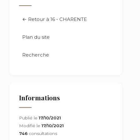
← Retour à 16 - CHARENTE
Plan du site
Recherche
Informations
Publié le
17/10/2021
Modifié le
17/10/2021
746
consultations