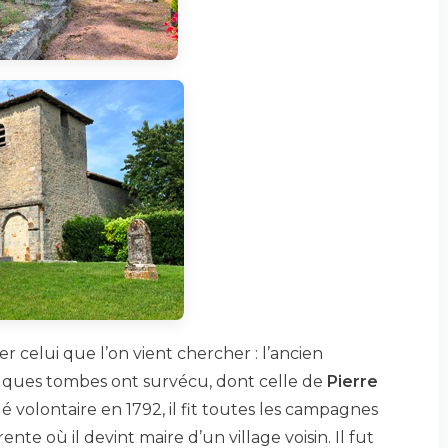
er celui que l’on vient chercher : l’ancien
uelques tombes ont survécu, dont celle de
Pierre
 volontaire en 1792, il fit toutes les campagnes
ente où il devint maire d’un village voisin. Il fut