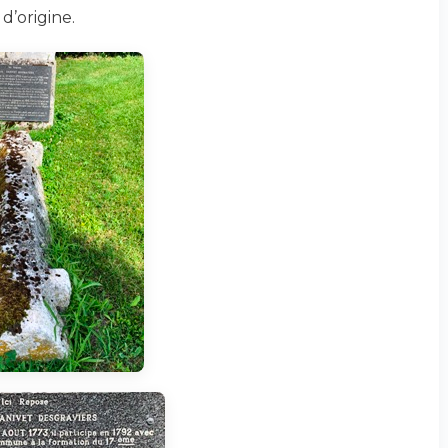
d’origine.