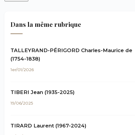
Dans la même rubrique
TALLEYRAND-PÉRIGORD Charles-Maurice de
(1754-1838)
1er/01/2026
TIBERI Jean (1935-2025)
19/06/2025
TIRARD Laurent (1967-2024)