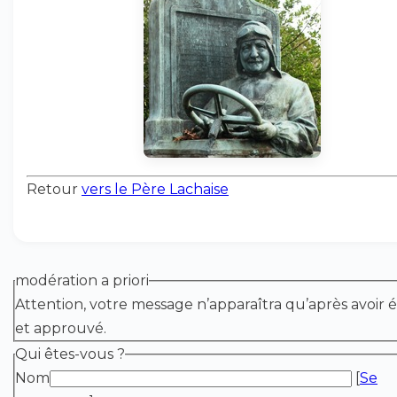
Retour
vers le Père Lachaise
modération a priori
Attention, votre message n’apparaîtra qu’après avoir é
et approuvé.
Qui êtes-vous ?
Nom
[
Se