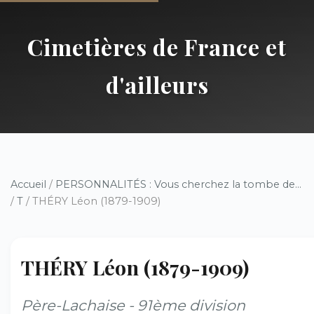
Cimetières de France et
d'ailleurs
Accueil
/
PERSONNALITÉS : Vous cherchez la tombe de...
/
T
/ THÉRY Léon (1879-1909)
THÉRY Léon (1879-1909)
Père-Lachaise - 91ème division