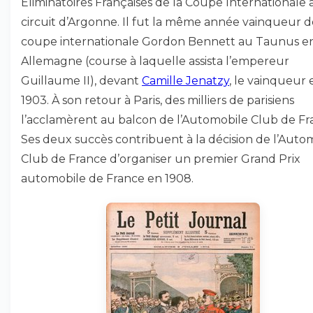
Éliminatoires Françaises de la Coupe Internationale 
circuit d’Argonne. Il fut la même année vainqueur d
coupe internationale Gordon Bennett au Taunus e
Allemagne (course à laquelle assista l’empereur
Guillaume II), devant
Camille Jenatzy
, le vainqueur 
1903. À son retour à Paris, des milliers de parisiens
l’acclamèrent au balcon de l’Automobile Club de Fr
Ses deux succès contribuent à la décision de l’Auto
Club de France d’organiser un premier Grand Prix
automobile de France en 1908.