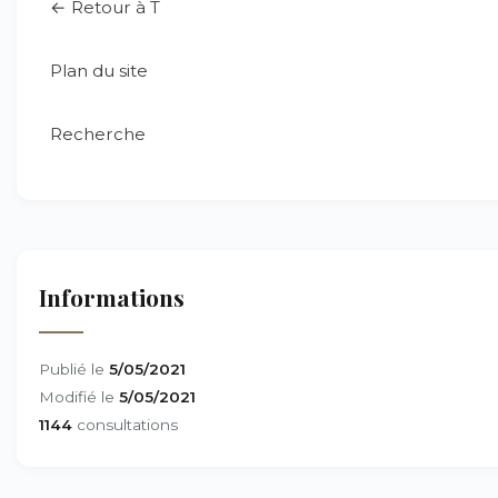
← Retour à T
Plan du site
Recherche
Informations
Publié le
5/05/2021
Modifié le
5/05/2021
1144
consultations