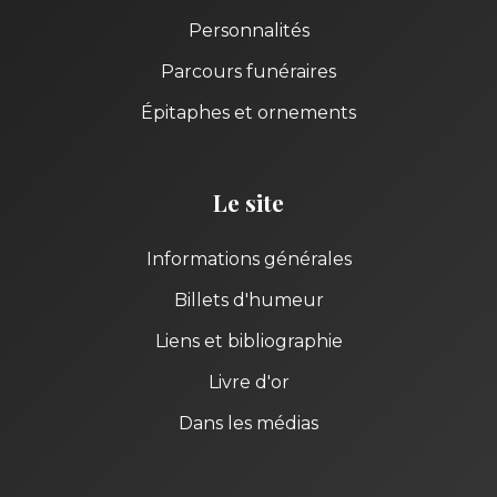
Personnalités
Parcours funéraires
Épitaphes et ornements
Le site
Informations générales
Billets d'humeur
Liens et bibliographie
Livre d'or
Dans les médias