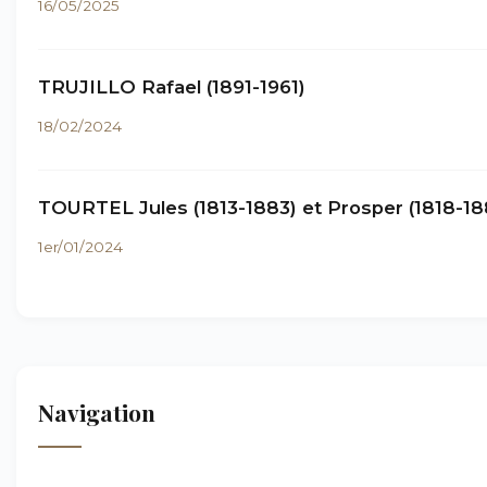
16/05/2025
TRUJILLO Rafael (1891-1961)
18/02/2024
TOURTEL Jules (1813-1883) et Prosper (1818-18
1er/01/2024
Navigation