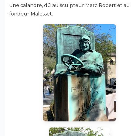
une calandre, dû au sculpteur Marc Robert et au
fondeur Malesset.