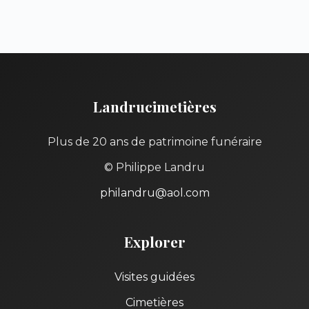
Landrucimetières
Plus de 20 ans de patrimoine funéraire
© Philippe Landru
philandru@aol.com
Explorer
Visites guidées
Cimetières