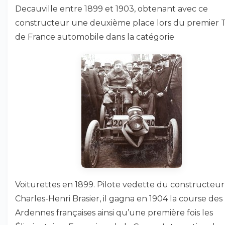
Decauville entre 1899 et 1903, obtenant avec ce
constructeur une deuxième place lors du premier 
de France automobile dans la catégorie
Voiturettes en 1899. Pilote vedette du constructeur
Charles-Henri Brasier, il gagna en 1904 la course des
Ardennes françaises ainsi qu’une première fois les