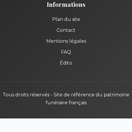
Informations
Plan du site
Contact
Mentions légales
FAQ
Édito
Tous droits réservés - Site de référence du patrimoine
funéraire français