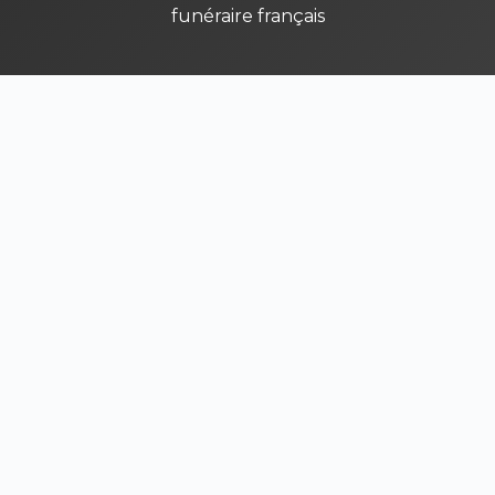
funéraire français