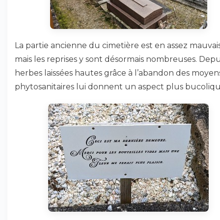
La partie ancienne du cimetière est en assez mauvais
mais les reprises y sont désormais nombreuses. Depui
herbes laissées hautes grâce à l’abandon des moyen
phytosanitaires lui donnent un aspect plus bucoliqu