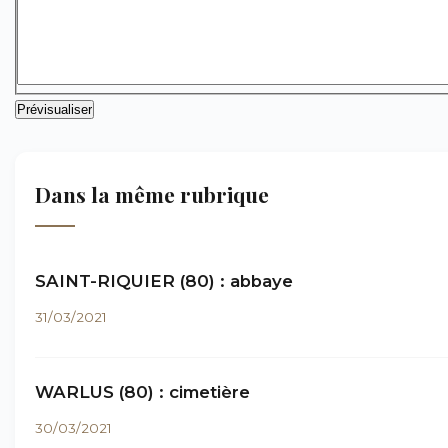
Dans la même rubrique
SAINT-RIQUIER (80) : abbaye
31/03/2021
WARLUS (80) : cimetière
30/03/2021