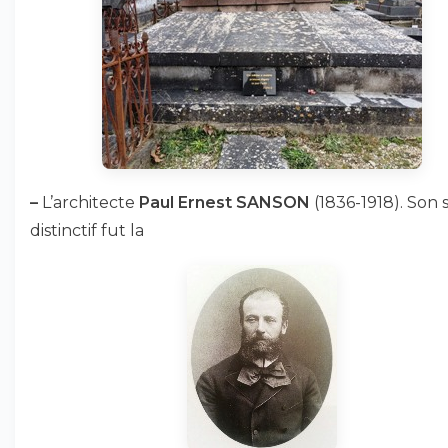
–
L’architecte
Paul Ernest SANSON
(1836-1918). Son 
distinctif fut la