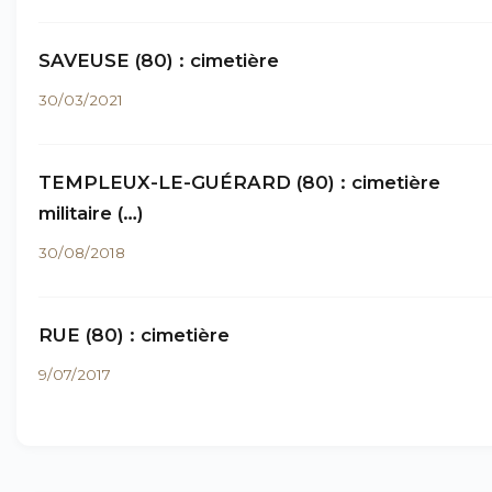
SAVEUSE (80) : cimetière
30/03/2021
TEMPLEUX-LE-GUÉRARD (80) : cimetière
militaire (…)
30/08/2018
RUE (80) : cimetière
9/07/2017