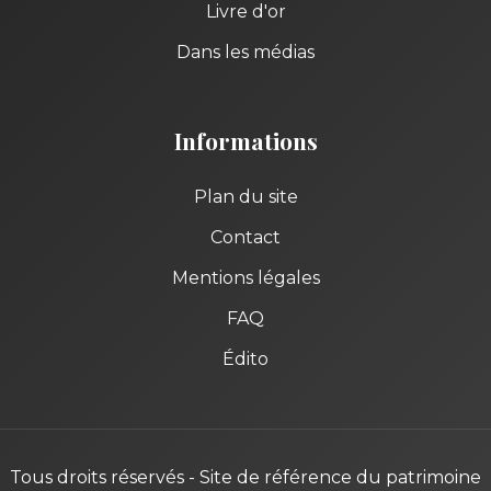
Livre d'or
Dans les médias
Informations
Plan du site
Contact
Mentions légales
FAQ
Édito
Tous droits réservés - Site de référence du patrimoine