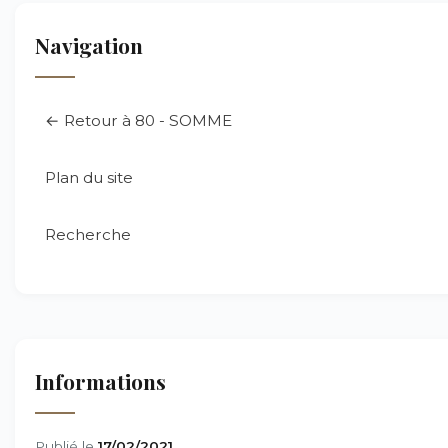
Navigation
← Retour à 80 - SOMME
Plan du site
Recherche
Informations
Publié le
17/02/2021