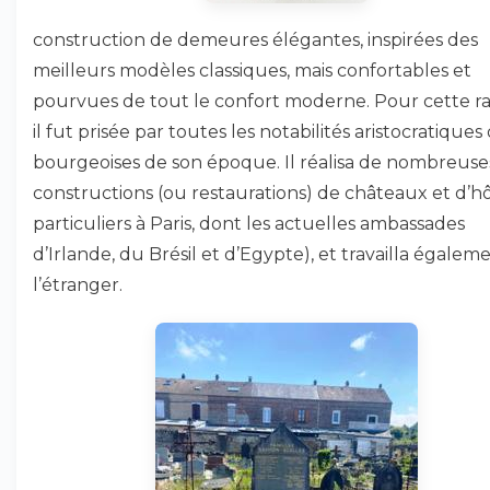
construction de demeures élégantes, inspirées des
meilleurs modèles classiques, mais confortables et
pourvues de tout le confort moderne. Pour cette ra
il fut prisée par toutes les notabilités aristocratiques
bourgeoises de son époque. Il réalisa de nombreuse
constructions (ou restaurations) de châteaux et d’hô
particuliers à Paris, dont les actuelles ambassades
d’Irlande, du Brésil et d’Egypte), et travailla égalem
l’étranger.