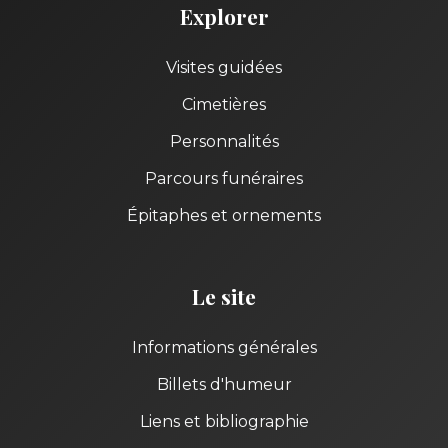
Explorer
Visites guidées
Cimetières
Personnalités
Parcours funéraires
Épitaphes et ornements
Le site
Informations générales
Billets d'humeur
Liens et bibliographie