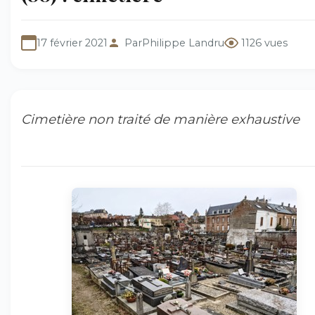
17 février 2021
Par
Philippe Landru
1126 vues
Cimetière non traité de manière exhaustive