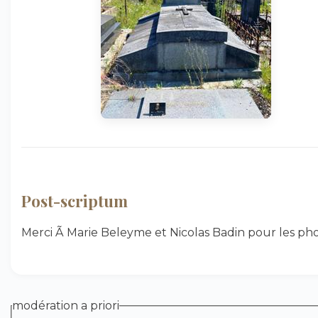
Post-scriptum
Merci Ã Marie Beleyme et Nicolas Badin pour les pho
modération a priori