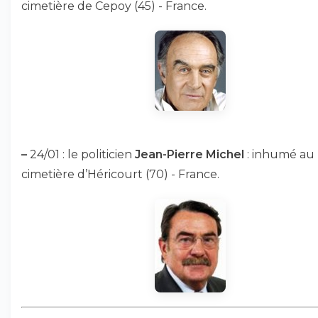
cimetière de Cepoy (45) - France.
–
24/01 : le politicien
Jean-Pierre Michel
: inhumé au
cimetière d’Héricourt (70) - France.