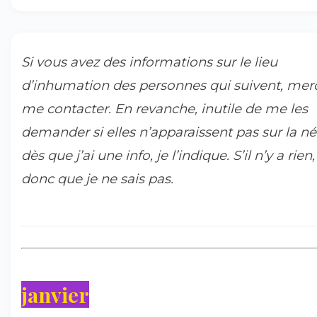
Si vous avez des informations sur le lieu
d’inhumation des personnes qui suivent, merc
me contacter. En revanche, inutile de me les
demander si elles n’apparaissent pas sur la né
dès que j’ai une info, je l’indique. S’il n’y a rien,
donc que je ne sais pas.
janvier