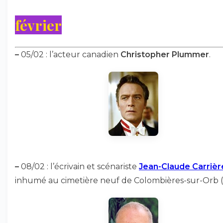
février
–
05/02 : l’acteur canadien
Christopher Plummer
.
–
08/02 : l’écrivain et scénariste
Jean-Claude Carrièr
inhumé au cimetière neuf de Colombières-sur-Orb (