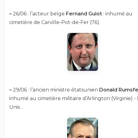
–
26/06 : l’acteur belge
Fernand Guiot
: inhumé au
cimetière de Carville-Pot-de-Fer (76).
–
29/06 : l’ancien ministre étatsunien
Donald Rumsfe
inhumé au cimetière militaire d’Arlington (Virginie) - 
Unis. .