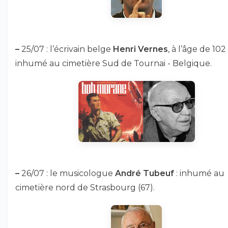
–
25/07 : l’écrivain belge
Henri Vernes
, à l’âge de 102 
inhumé au cimetière Sud de Tournai - Belgique.
–
26/07 : le musicologue
André Tubeuf
: inhumé au
cimetière nord de Strasbourg (67).