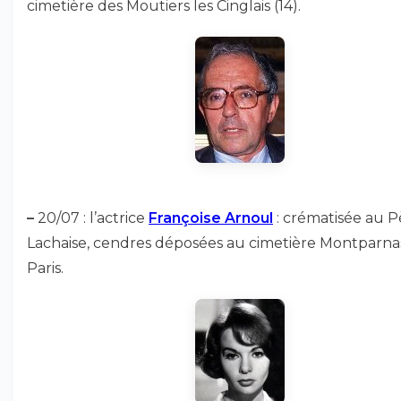
cimetière des Moutiers les Cinglais (14).
–
20/07 : l’actrice
Françoise Arnoul
: crématisée au P
Lachaise, cendres déposées au cimetière Montparna
Paris.