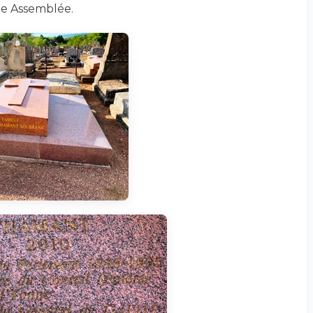
ute Assemblée.