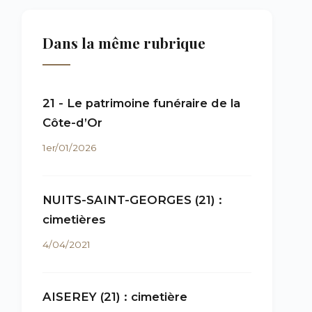
Dans la même rubrique
21 - Le patrimoine funéraire de la
Côte-d’Or
1er/01/2026
NUITS-SAINT-GEORGES (21) :
cimetières
4/04/2021
AISEREY (21) : cimetière