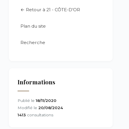
← Retour à 21 - CÔTE-D’OR
Plan du site
Recherche
Informations
Publié le
18/11/2020
Modifié le
20/08/2024
1413
consultations