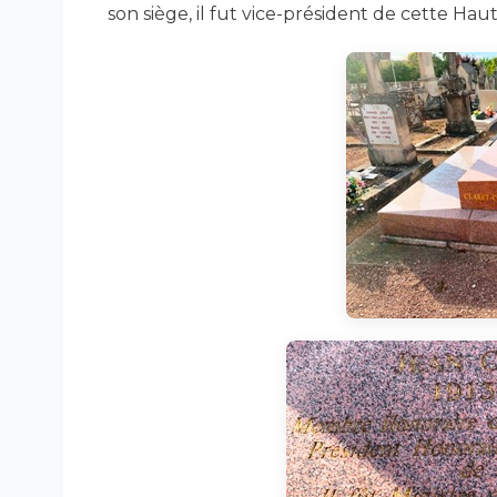
son siège, il fut vice-président de cette Ha