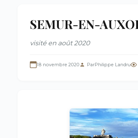
SEMUR-EN-AUXOIS (
visité en août 2020
18 novembre 2020
Par
Philippe Landru