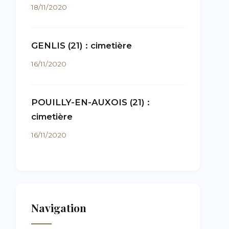
18/11/2020
GENLIS (21) : cimetière
16/11/2020
POUILLY-EN-AUXOIS (21) :
cimetière
16/11/2020
Navigation