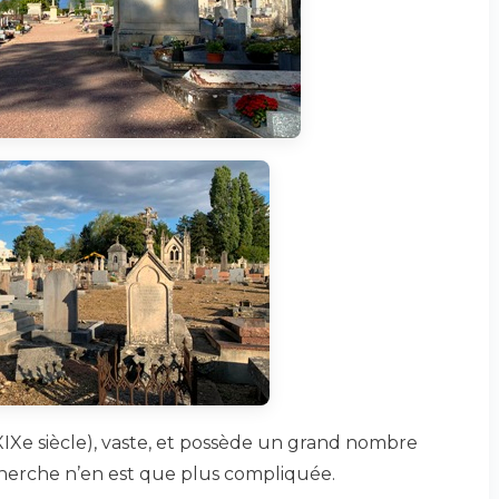
IXe siècle), vaste, et possède un grand nombre
echerche n’en est que plus compliquée.