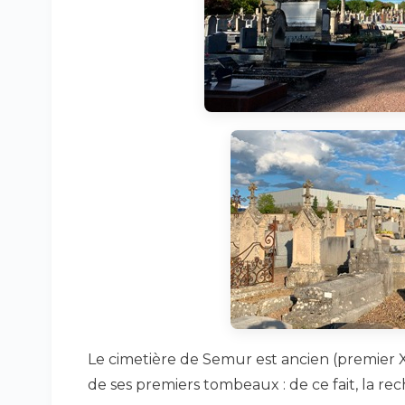
Le cimetière de Semur est ancien (premier X
de ses premiers tombeaux : de ce fait, la r